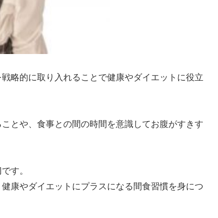
を戦略的に取り入れることで健康やダイエットに役立
ることや、食事との間の時間を意識してお腹がすきす
切です。
、健康やダイエットにプラスになる間食習慣を身につ