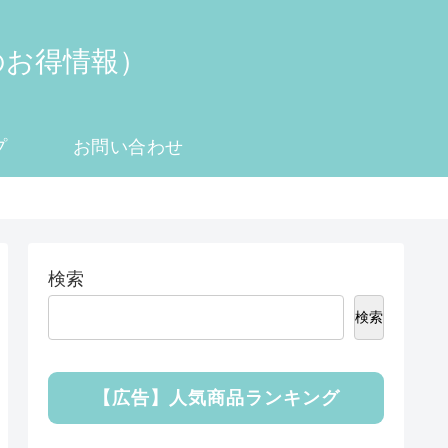
のお得情報）
プ
お問い合わせ
検索
検索
【広告】人気商品ランキング