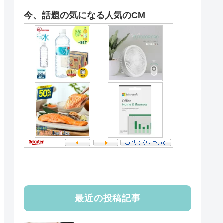
今、話題の気になる人気のCM
最近の投稿記事