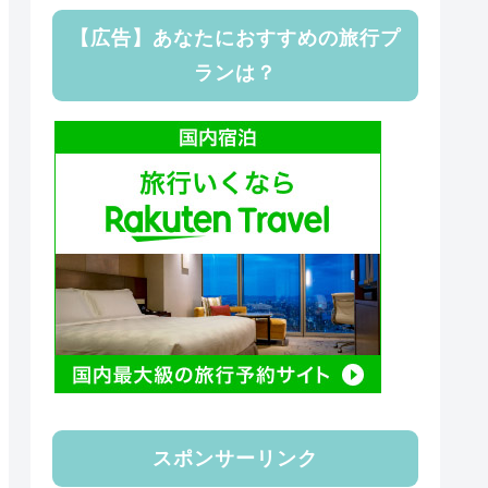
【広告】あなたにおすすめの旅行プ
ランは？
スポンサーリンク