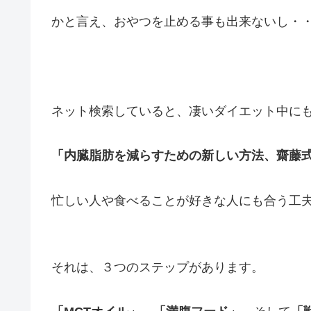
かと言え、おやつを止める事も出来ないし・
ネット検索していると、凄いダイエット中に
「内臓脂肪を減らすための新しい方法、齋藤
忙しい人や食べることが好きな人にも合う工
それは、３つのステップがあります。