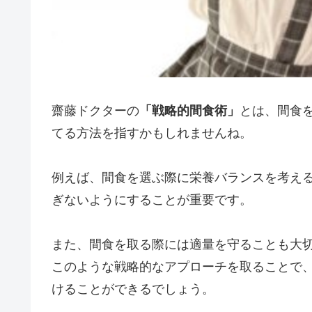
齋藤ドクターの
「戦略的間食術」
とは、間食
てる方法を指すかもしれませんね。
例えば、間食を選ぶ際に栄養バランスを考え
ぎないようにすることが重要です。
また、間食を取る際には適量を守ることも大
このような戦略的なアプローチを取ることで
けることができるでしょう。