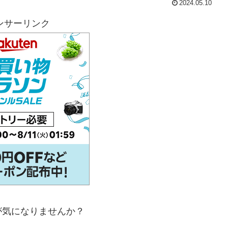
2024.05.10
ンサーリンク
が気になりませんか？