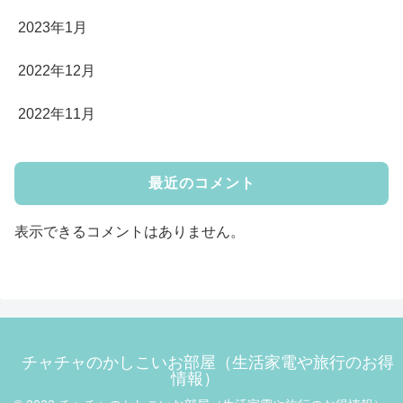
2023年1月
2022年12月
2022年11月
最近のコメント
表示できるコメントはありません。
チャチャのかしこいお部屋（生活家電や旅行のお得
情報）