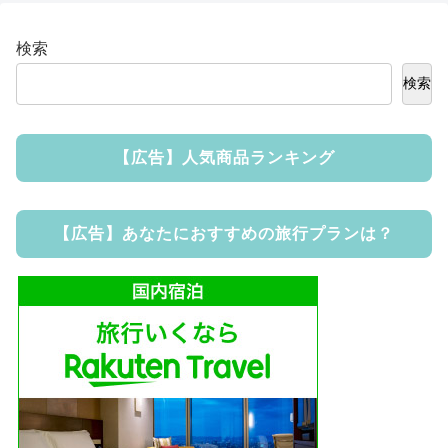
検索
検索
【広告】人気商品ランキング
【広告】あなたにおすすめの旅行プランは？