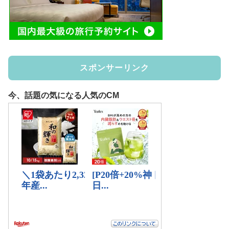
スポンサーリンク
今、話題の気になる人気のCM