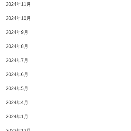
2024年11月
2024年10月
2024年9月
2024年8月
2024年7月
2024年6月
2024年5月
2024年4月
2024年1月
2023年12月