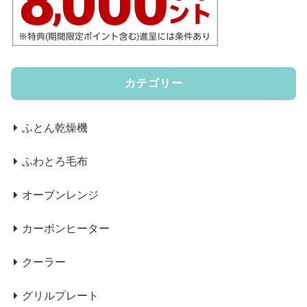
カテゴリー
ふとん乾燥機
ふわとろ毛布
オーブンレンジ
カーボンヒーター
クーラー
グリルプレート