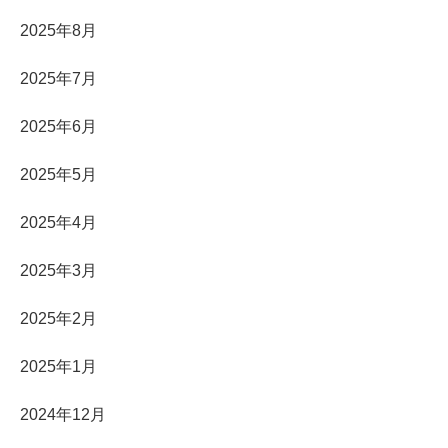
2025年8月
2025年7月
2025年6月
2025年5月
2025年4月
2025年3月
2025年2月
2025年1月
2024年12月