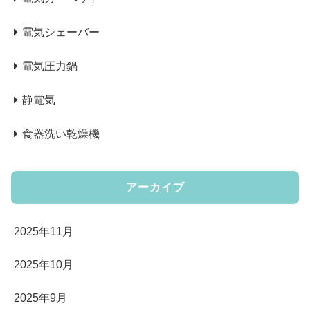
電気シェーバー
電気圧力鍋
静電気
食器洗い乾燥機
アーカイブ
2025年11月
2025年10月
2025年9月