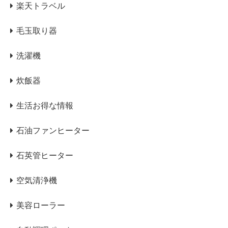
楽天トラベル
毛玉取り器
洗濯機
炊飯器
生活お得な情報
石油ファンヒーター
石英管ヒーター
空気清浄機
美容ローラー