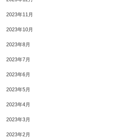
2023年11月
2023年10月
2023年8月
2023年7月
2023年6月
2023年5月
2023年4月
2023年3月
2023年2月