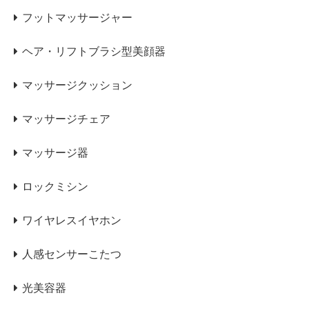
フットマッサージャー
ヘア・リフトブラシ型美顔器
マッサージクッション
マッサージチェア
マッサージ器
ロックミシン
ワイヤレスイヤホン
人感センサーこたつ
光美容器