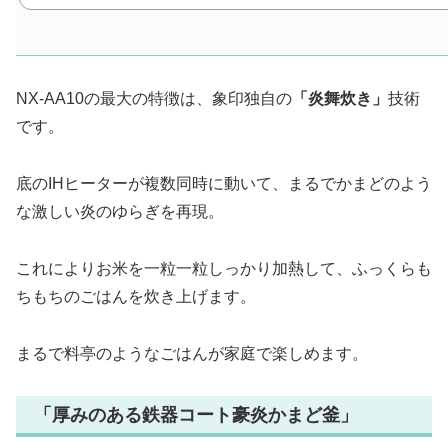
NX-AA10の最大の特徴は、象印独自の
「炎舞炊き」
技術
です。
底のIHヒーターが複数同時に動いて、まるでかまどのよう
な激しい炎のゆらぎを再現。
これによりお米を一粒一粒しっかり加熱して、ふっくらも
ちもちのごはんを炊き上げます。
まるで料亭のようなごはんが家庭で楽しめます。
「厚みのある鉄器コート豪炎かまど釜」