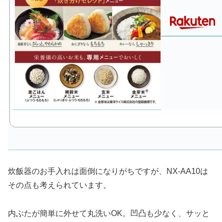
炊飯器のお手入れは面倒になりがちですが、NX-AA10は
その点も考えられています。
内ぶたが簡単に外せて丸洗いOK。凹凸も少なく、サッと