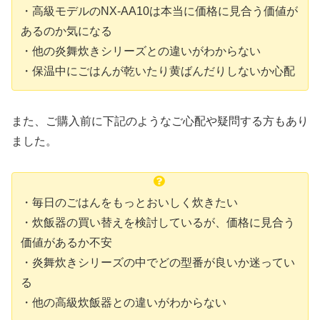
・高級モデルのNX-AA10は本当に価格に見合う価値が
あるのか気になる
・他の炎舞炊きシリーズとの違いがわからない
・保温中にごはんが乾いたり黄ばんだりしないか心配
また、ご購入前に下記のようなご心配や疑問する方もあり
ました。
・毎日のごはんをもっとおいしく炊きたい
・炊飯器の買い替えを検討しているが、価格に見合う
価値があるか不安
・炎舞炊きシリーズの中でどの型番が良いか迷ってい
る
・他の高級炊飯器との違いがわからない