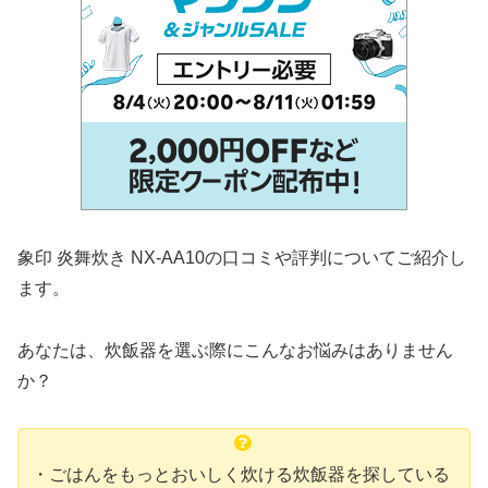
象印 炎舞炊き NX-AA10の口コミや評判についてご紹介し
ます。
あなたは、炊飯器を選ぶ際にこんなお悩みはありません
か？
・ごはんをもっとおいしく炊ける炊飯器を探している