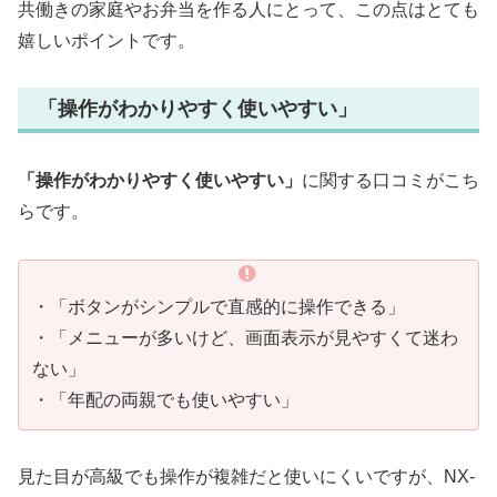
共働きの家庭やお弁当を作る人にとって、この点はとても
嬉しいポイントです。
「操作がわかりやすく使いやすい」
「操作がわかりやすく使いやすい」
に関する口コミがこち
らです。
・「ボタンがシンプルで直感的に操作できる」
・「メニューが多いけど、画面表示が見やすくて迷わ
ない」
・「年配の両親でも使いやすい」
見た目が高級でも操作が複雑だと使いにくいですが、NX-