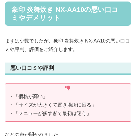
象印 炎舞炊き NX-AA10の悪い口コ
ミやデメリット
まずは少数でしたが、象印 炎舞炊き NX-AA10の悪い口コ
ミや評判、評価をご紹介します。
悪い口コミや評判
・「価格が高い」
・「サイズが大きくて置き場所に困る」
・「メニューが多すぎて最初は迷う」
などの声が聞かれました。