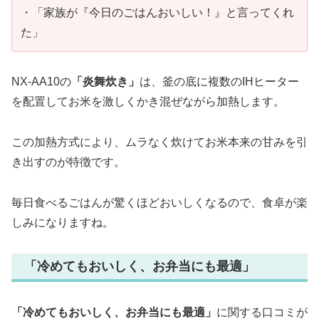
・「家族が『今日のごはんおいしい！』と言ってくれ
た」
NX-AA10の
「炎舞炊き」
は、釜の底に複数のIHヒーター
を配置してお米を激しくかき混ぜながら加熱します。
この加熱方式により、ムラなく炊けてお米本来の甘みを引
き出すのが特徴です。
毎日食べるごはんが驚くほどおいしくなるので、食卓が楽
しみになりますね。
「冷めてもおいしく、お弁当にも最適」
「冷めてもおいしく、お弁当にも最適」
に関する口コミが