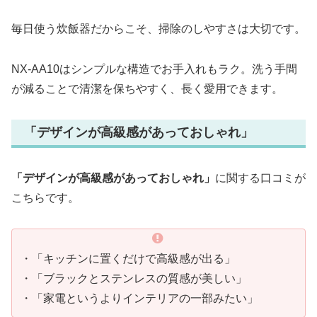
毎日使う炊飯器だからこそ、掃除のしやすさは大切です。
NX-AA10はシンプルな構造でお手入れもラク。洗う手間
が減ることで清潔を保ちやすく、長く愛用できます。
「デザインが高級感があっておしゃれ」
「デザインが高級感があっておしゃれ」
に関する口コミが
こちらです。
・「キッチンに置くだけで高級感が出る」
・「ブラックとステンレスの質感が美しい」
・「家電というよりインテリアの一部みたい」