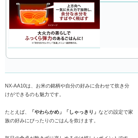
NX-AA10は、お米の銘柄や自分の好みに合わせて炊き分
けができるのも魅力です。
たとえば、
「やわらかめ」「しゃっきり」
などの設定で家
族の好みにぴったりのごはんを炊けます。