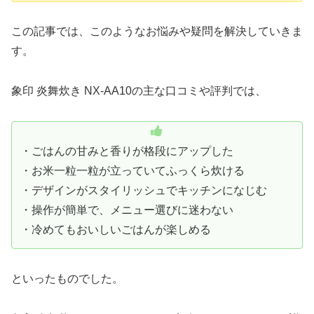
この記事では、このようなお悩みや疑問を解決していきま
す。
象印 炎舞炊き NX-AA10の主な口コミや評判では、
・ごはんの甘みと香りが格段にアップした
・お米一粒一粒が立っていてふっくら炊ける
・デザインがスタイリッシュでキッチンになじむ
・操作が簡単で、メニュー選びに迷わない
・冷めてもおいしいごはんが楽しめる
といったものでした。