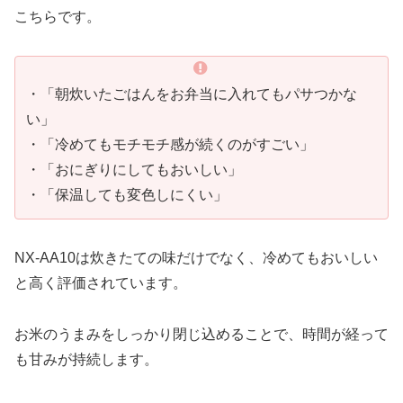
こちらです。
・「朝炊いたごはんをお弁当に入れてもパサつかな
い」
・「冷めてもモチモチ感が続くのがすごい」
・「おにぎりにしてもおいしい」
・「保温しても変色しにくい」
NX-AA10は炊きたての味だけでなく、冷めてもおいしい
と高く評価されています。
お米のうまみをしっかり閉じ込めることで、時間が経って
も甘みが持続します。