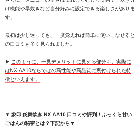
け機能や早炊きなど自分好みに設定できる楽しさがありま
す。
最初は少し迷っても、一度覚えれば簡単に使いこなせると
の口コミも多く見られました。
▶
このように、一見デメリットに見える部分も、実際に
はNX-AA10ならではの高性能や高品質に裏付けられた特
徴といえます。
▼ 象印 炎舞炊き NX-AA10 口コミや評判！ふっくら甘い
ごはんの秘密とは？下記から▼