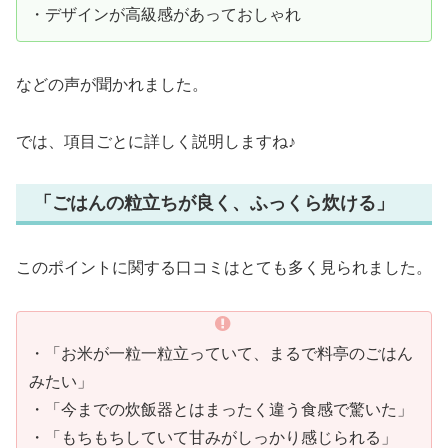
・デザインが高級感があっておしゃれ
などの声が聞かれました。
では、項目ごとに詳しく説明しますね♪
「ごはんの粒立ちが良く、ふっくら炊ける」
このポイントに関する口コミはとても多く見られました。
・「お米が一粒一粒立っていて、まるで料亭のごはん
みたい」
・「今までの炊飯器とはまったく違う食感で驚いた」
・「もちもちしていて甘みがしっかり感じられる」