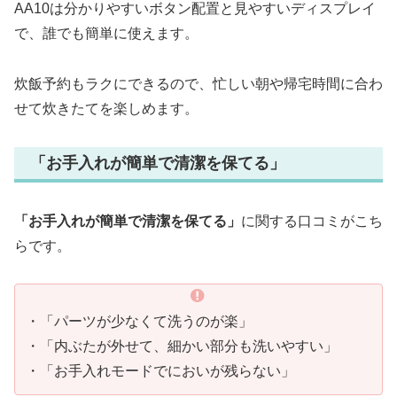
AA10は分かりやすいボタン配置と見やすいディスプレイ
で、誰でも簡単に使えます。
炊飯予約もラクにできるので、忙しい朝や帰宅時間に合わ
せて炊きたてを楽しめます。
「お手入れが簡単で清潔を保てる」
「お手入れが簡単で清潔を保てる」
に関する口コミがこち
らです。
・「パーツが少なくて洗うのが楽」
・「内ぶたが外せて、細かい部分も洗いやすい」
・「お手入れモードでにおいが残らない」