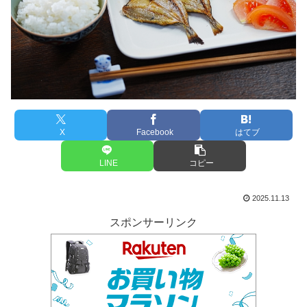
X
Facebook
はてブ
LINE
コピー
2025.11.13
スポンサーリンク