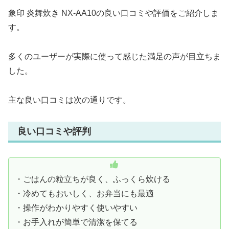
象印 炎舞炊き NX-AA10の良い口コミや評価をご紹介しま
す。
多くのユーザーが実際に使って感じた満足の声が目立ちま
した。
主な良い口コミは次の通りです。
良い口コミや評判
・ごはんの粒立ちが良く、ふっくら炊ける
・冷めてもおいしく、お弁当にも最適
・操作がわかりやすく使いやすい
・お手入れが簡単で清潔を保てる