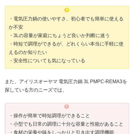
・電気圧力鍋の使いやすさ、初心者でも簡単に使える
か不安
・3Lの容量が家庭にちょうど良いか判断に迷う
・時短で調理ができるが、どれくらい本当に手軽に使
えるのか知りたい
・安全性についても気になっている
また、アイリスオーヤマ 電気圧力鍋 3L PMPC-REMA3を
探している方のニーズでは、
・操作が簡単で時短調理ができること
・小型でも日常の調理に十分な容量と性能があること
・食材の栄養や味をしっかりと引き出す調理機能