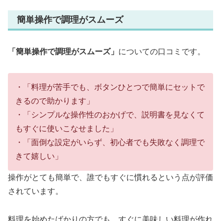
簡単操作で調理がスムーズ
「簡単操作で調理がスムーズ」
についての口コミです。
・「料理が苦手でも、ボタンひとつで簡単にセットで
きるので助かります」
・「シンプルな操作性のおかげで、説明書を見なくて
もすぐに使いこなせました」
・「面倒な設定がいらず、初心者でも失敗なく調理で
きて嬉しい」
操作がとても簡単で、誰でもすぐに慣れるという点が評価
されています。
料理を始めたばかりの方でも、すぐに美味しい料理が作れ