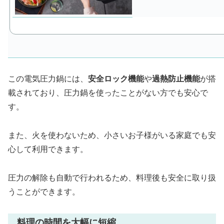
この電気圧力鍋には、
安全ロック機能
や
過熱防止機能
が搭
載されており、圧力鍋を使ったことがない方でも安心で
す。
また、火を使わないため、小さいお子様がいる家庭でも安
心して利用できます。
圧力の解除も自動で行われるため、料理後も安全に取り扱
うことができます。
料理の時間を大幅に短縮