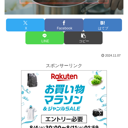
X
Facebook
はてブ
LINE
コピー
2024.11.07
スポンサーリンク