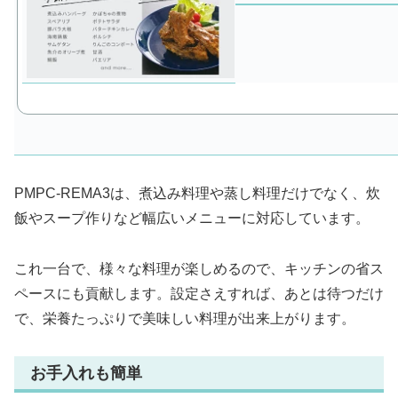
PMPC-REMA3は、煮込み料理や蒸し料理だけでなく、炊
飯やスープ作りなど幅広いメニューに対応しています。
これ一台で、様々な料理が楽しめるので、キッチンの省ス
ペースにも貢献します。設定さえすれば、あとは待つだけ
で、栄養たっぷりで美味しい料理が出来上がります。
お手入れも簡単