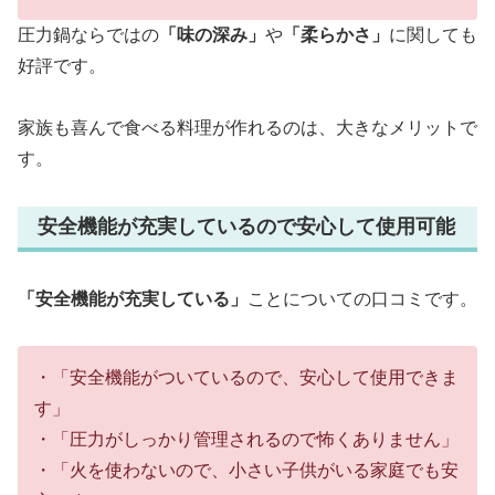
圧力鍋ならではの
「味の深み」
や
「柔らかさ」
に関しても
好評です。
家族も喜んで食べる料理が作れるのは、大きなメリットで
す。
安全機能が充実しているので安心して使用可能
「安全機能が充実している」
ことについての口コミです。
・「安全機能がついているので、安心して使用できま
す」
・「圧力がしっかり管理されるので怖くありません」
・「火を使わないので、小さい子供がいる家庭でも安