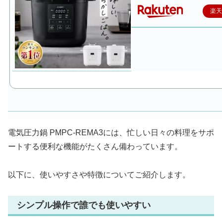
楽
電気圧力鍋 PMPC-REMA3には、忙しい日々の料理をサポ
ートする便利な機能がたくさん備わっています。
以下に、使いやすさや特徴についてご紹介します。
シンプル操作で誰でも使いやすい