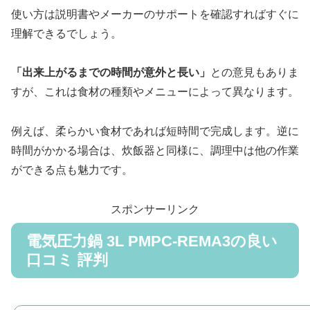
使い方は説明書やメーカーのサポートを確認すればすぐに
理解できるでしょう。
「出来上がるまでの時間が意外と長い」
との意見もありま
すが、これは食材の種類やメニューによって異なります。
例えば、柔らかい食材であれば短時間で完成します。逆に
時間がかかる場合は、炊飯器と同様に、調理中は他の作業
ができる点も魅力です。
スポンサーリンク
電気圧力鍋 3L PMPC-REMA3の良い
口コミ 評判