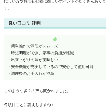
忙しい方や料理初心者に嬉しいポイントがたくさんありま
す。
良い口コミ 評判
・簡単操作で調理がスムーズ
・時短調理ができ、家事の負担が軽減
・出来上がりの味が美味しい
・安全機能が充実しているので安心して使用可能
・調理後のお手入れが簡単
このような多くの声も聞かれました。
各項目ごとに説明しますね♪