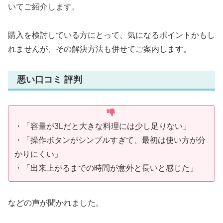
いてご紹介します。
購入を検討している方にとって、気になるポイントかもし
れませんが、その解決方法も併せてご案内します。
悪い口コミ 評判
・「容量が3Lだと大きな料理には少し足りない」
・「操作ボタンがシンプルすぎて、最初は使い方が分
かりにくい」
・「出来上がるまでの時間が意外と長いと感じた」
などの声が聞かれました。