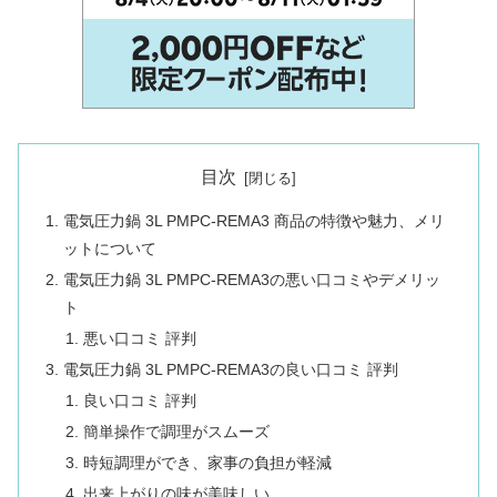
目次
電気圧力鍋 3L PMPC-REMA3 商品の特徴や魅力、メリ
ットについて
電気圧力鍋 3L PMPC-REMA3の悪い口コミやデメリッ
ト
悪い口コミ 評判
電気圧力鍋 3L PMPC-REMA3の良い口コミ 評判
良い口コミ 評判
簡単操作で調理がスムーズ
時短調理ができ、家事の負担が軽減
出来上がりの味が美味しい