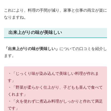
これにより、料理の手間が減り、家事と仕事の両立が楽に
なりますね。
出来上がりの味が美味しい
「出来上がりの味が美味しい」
についての口コミを紹介し
ます。
・「じっくり味が染み込んで美味しい料理が作れま
す」
・「野菜が柔らかく仕上がり、子どもも喜んで食べて
くれます」
・「火を使わずに煮込み料理がしっかりと作れて満足
です」