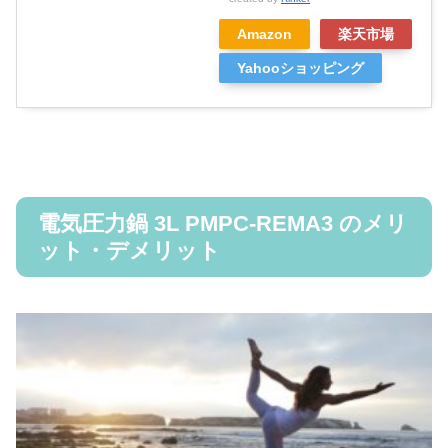
Amazon
楽天市場
Yahooショッピング
電気圧力鍋 3L PMPC-REMA3 のメリ
ット・デメリット