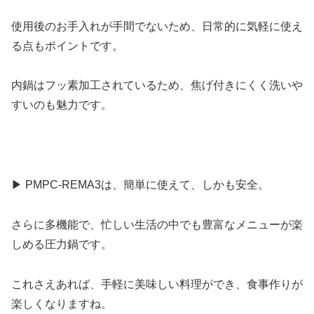
使用後のお手入れが手間でないため、日常的に気軽に使え
る点もポイントです。
内鍋はフッ素加工されているため、焦げ付きにくく洗いや
すいのも魅力です。
▶ PMPC-REMA3は、簡単に使えて、しかも安全。
さらに多機能で、忙しい生活の中でも豊富なメニューが楽
しめる圧力鍋です。
これさえあれば、手軽に美味しい料理ができ、食事作りが
楽しくなりますね。