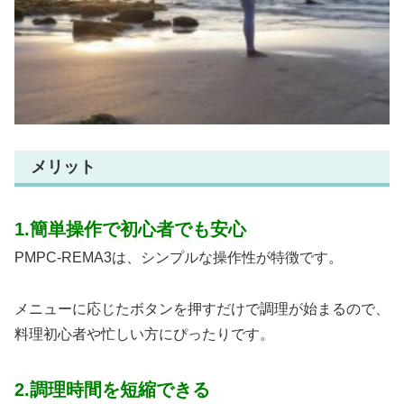
メリット
1.簡単操作で初心者でも安心
PMPC-REMA3は、シンプルな操作性が特徴です。
メニューに応じたボタンを押すだけで調理が始まるので、
料理初心者や忙しい方にぴったりです。
2.調理時間を短縮できる