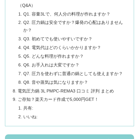
（Q&A）
Q1. 容量3Lで、何人分の料理が作れますか？
Q2. 圧力鍋は安全ですか？爆発の心配はありません
か？
Q3. 初めてでも使いやすいですか？
Q4. 電気代はどのくらいかかりますか？
Q5. どんな料理が作れますか？
Q6. お手入れは大変ですか？
Q7. 圧力を使わずに普通の鍋としても使えますか？
Q8. 音や蒸気は気になりますか？
電気圧力鍋 3L PMPC-REMA3 口コミ 評判 まとめ
ご存知？楽天カード作成で5,000円GET！
共有:
いいね: