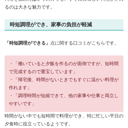
るのは大きな魅力です。
時短調理ができ、家事の負担が軽減
「時短調理ができる」
点に関する口コミがこちらです。
・「働いていると夕飯を作るのが面倒ですが、短時間
で完成するので重宝しています」
・「帰宅後、時間がないときでもすぐに温かい料理が
作れます」
・「調理時間が短縮できて、他の家事や仕事と両立し
やすいです」
時間がない中でも短時間で料理ができ、特に忙しい平日の
夕食時に役立っているようです。