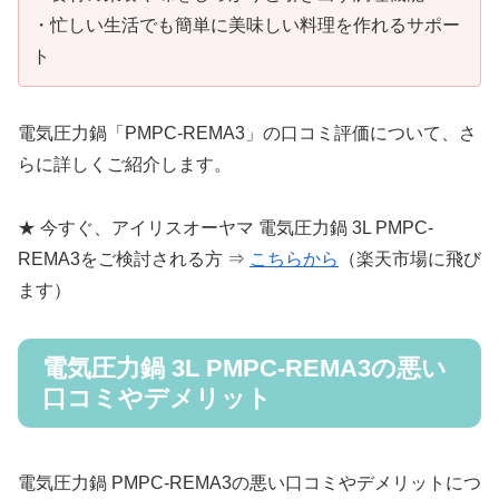
・忙しい生活でも簡単に美味しい料理を作れるサポー
ト
電気圧力鍋「PMPC-REMA3」の口コミ評価について、さ
らに詳しくご紹介します。
★ 今すぐ、アイリスオーヤマ 電気圧力鍋 3L PMPC-
REMA3をご検討される方 ⇒
こちらから
（楽天市場に飛び
ます）
電気圧力鍋 3L PMPC-REMA3の悪い
口コミやデメリット
電気圧力鍋 PMPC-REMA3の悪い口コミやデメリットにつ