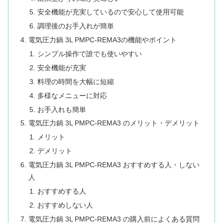
安全機能が充実しているので安心して使用可能
調理後のお手入れが簡単
電気圧力鍋 3L PMPC-REMA3の機能やポイント
シンプル操作で誰でも使いやすい
安全機能が充実
料理の時間を大幅に短縮
多様なメニューに対応
お手入れも簡単
電気圧力鍋 3L PMPC-REMA3 のメリット・デメリット
メリット
デメリット
電気圧力鍋 3L PMPC-REMA3 おすすめする人・しない
人
おすすめする人
おすすめしない人
電気圧力鍋 3L PMPC-REMA3 の購入前によくある質問