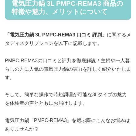
電気圧力鍋 3L PMPC-REMA3 商品の
特徴や魅力、メリットについて
「電気圧力鍋 3L PMPC-REMA3 口コミ 評判」
に関するメ
タディスクリプションを以下に記載します。
PMPC-REMA3の口コミと評判を徹底解説！主婦や一人暮
らしの方に人気の電気圧力鍋の実力を詳しく紹介いたしま
す。
そして、簡単な操作で時短調理が可能な3Lタイプの魅力
を体験者の声とともにお届けします。
電気圧力鍋「PMPC-REMA3」を選ぶ際にこんなお悩みは
ありませんか？