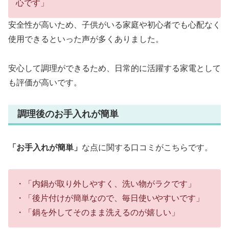
心です」
安全性が高いため、子供がいる家庭や初心者でも心配なく
使用できるといった声が多くありました。
安心して調理ができるため、日常的に活躍する家電として
も評価が高いです。
調理後のお手入れが簡単
「お手入れが簡単」
な点に関する口コミがこちらです。
・「内鍋が取り外しやすく、洗い物がラクです」
・「後片付けが簡単なので、毎日使いやすいです」
・「鍋を外してそのまま洗えるのが嬉しい」