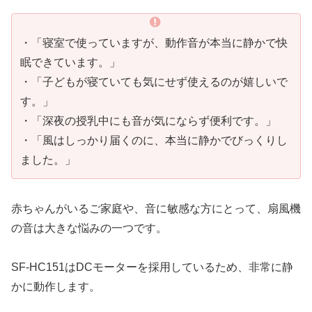
・「寝室で使っていますが、動作音が本当に静かで快
眠できています。」
・「子どもが寝ていても気にせず使えるのが嬉しいで
す。」
・「深夜の授乳中にも音が気にならず便利です。」
・「風はしっかり届くのに、本当に静かでびっくりし
ました。」
赤ちゃんがいるご家庭や、音に敏感な方にとって、扇風機
の音は大きな悩みの一つです。
SF-HC151はDCモーターを採用しているため、非常に静
かに動作します。