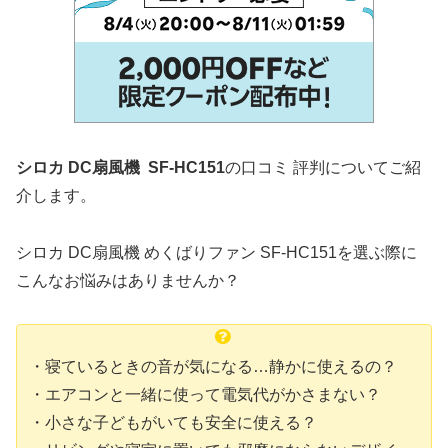
シロカ DC扇風機 SF-HC151
の口コミ 評判についてご紹
介します。
シロカ DC扇風機 めくばりファン SF-HC151を選ぶ際に
こんなお悩みはありませんか？
・寝ているときの音が気になる…静かに使えるの？
・エアコンと一緒に使って電気代がかさまない？
・小さな子どもがいても安全に使える？