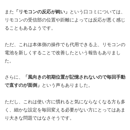
また
「リモコンの反応が鈍い」
という口コミについては、
リモコンの受信部の位置や距離によっては反応が悪く感じ
ることもあるようです。
ただ、これは本体側の操作でも代用できる上、リモコンの
電池を新しくすることで改善したという報告もありまし
た。
さらに、
「風向きの初期位置が記憶されないので毎回手動
で直すのが面倒」
という声もありました。
ただし、これは使い方に慣れると気にならなくなる方も多
く、細かな設定を毎回変える必要がない方にとってはあま
り大きな問題ではなさそうです。