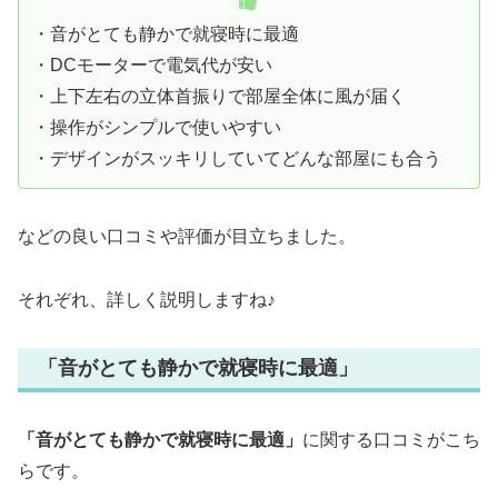
・音がとても静かで就寝時に最適
・DCモーターで電気代が安い
・上下左右の立体首振りで部屋全体に風が届く
・操作がシンプルで使いやすい
・デザインがスッキリしていてどんな部屋にも合う
などの良い口コミや評価が目立ちました。
それぞれ、詳しく説明しますね♪
「音がとても静かで就寝時に最適」
「音がとても静かで就寝時に最適」
に関する口コミがこち
らです。