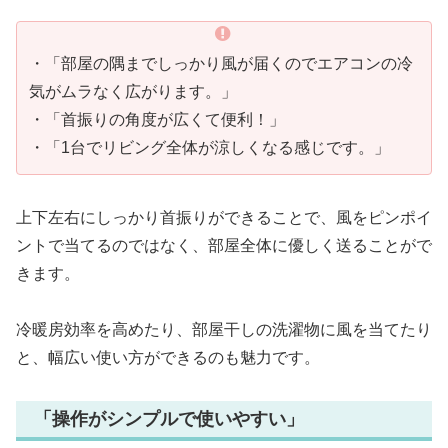
・「部屋の隅までしっかり風が届くのでエアコンの冷
気がムラなく広がります。」
・「首振りの角度が広くて便利！」
・「1台でリビング全体が涼しくなる感じです。」
上下左右にしっかり首振りができることで、風をピンポイ
ントで当てるのではなく、部屋全体に優しく送ることがで
きます。
冷暖房効率を高めたり、部屋干しの洗濯物に風を当てたり
と、幅広い使い方ができるのも魅力です。
「操作がシンプルで使いやすい」