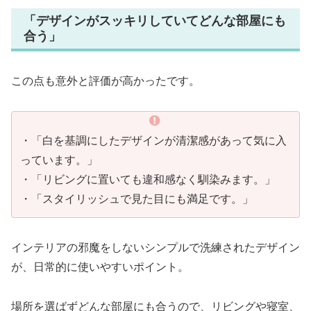
「デザインがスッキリしていてどんな部屋にも
合う」
この点も意外と評価が高かったです。
・「白を基調にしたデザインが清潔感があって気に入
っています。」
・「リビングに置いても違和感なく馴染みます。」
・「スタイリッシュで見た目にも満足です。」
インテリアの邪魔をしないシンプルで洗練されたデザイン
が、日常的に使いやすいポイント。
場所を選ばずどんな部屋にも合うので、リビングや寝室、