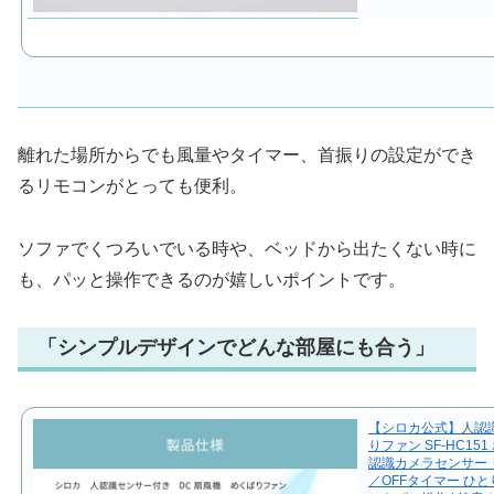
離れた場所からでも風量やタイマー、首振りの設定ができ
るリモコンがとっても便利。
ソファでくつろいでいる時や、ベッドから出たくない時に
も、パッと操作できるのが嬉しいポイントです。
「シンプルデザインでどんな部屋にも合う」
【シロカ公式】人認識
りファン SF-HC151
認識カメラセンサー 
／OFFタイマー ひ