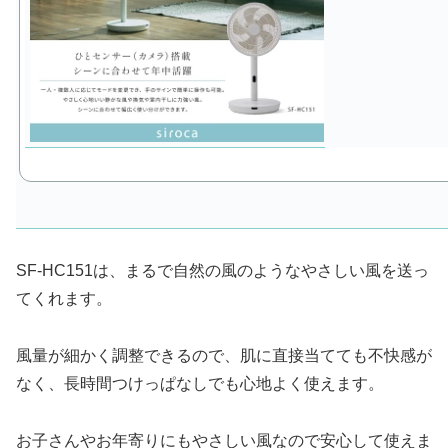
SF-HC151は、まるで自然の風のようなやさしい風を送っ
てくれます。
風量が細かく調整できるので、肌に直接当てても不快感が
なく、長時間つけっぱなしでも心地よく使えます。
お子さんやお年寄りにもやさしい風なので安心して使えま