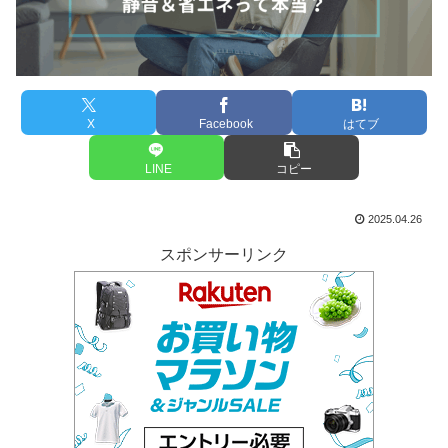
X
Facebook
はてブ
LINE
コピー
2025.04.26
スポンサーリンク