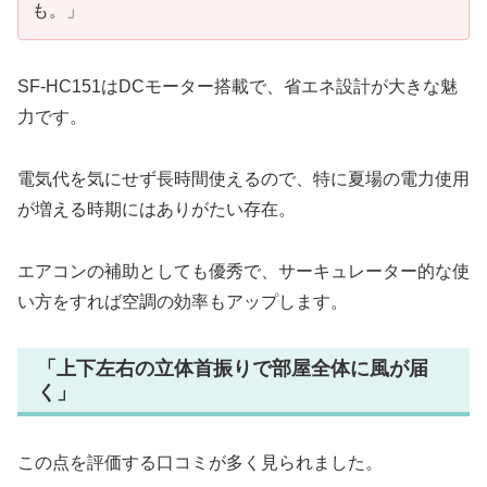
も。」
SF-HC151はDCモーター搭載で、省エネ設計が大きな魅
力です。
電気代を気にせず長時間使えるので、特に夏場の電力使用
が増える時期にはありがたい存在。
エアコンの補助としても優秀で、サーキュレーター的な使
い方をすれば空調の効率もアップします。
「上下左右の立体首振りで部屋全体に風が届
く」
この点を評価する口コミが多く見られました。