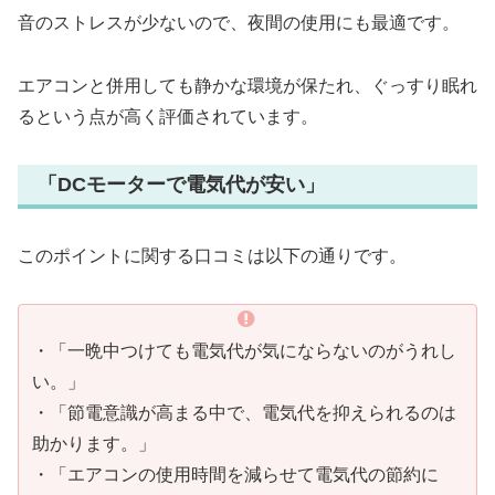
音のストレスが少ないので、夜間の使用にも最適です。
エアコンと併用しても静かな環境が保たれ、ぐっすり眠れ
るという点が高く評価されています。
「DCモーターで電気代が安い」
このポイントに関する口コミは以下の通りです。
・「一晩中つけても電気代が気にならないのがうれし
い。」
・「節電意識が高まる中で、電気代を抑えられるのは
助かります。」
・「エアコンの使用時間を減らせて電気代の節約に