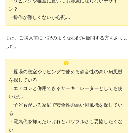
・リビングや寝室に置いても邪魔にならないデザイ
ン？
・操作が難しくないか心配…
また、ご購入前に下記のような心配や疑問する方もありま
した。
・夏場の寝室やリビングで使える静音性の高い扇風機
を探している
・エアコンと併用できるサーキュレーターとしても使
いたい
・子どもがいる家庭で安全性の高い扇風機を探してい
る
・電気代を抑えたいけれどパワフルさも妥協したくな
い