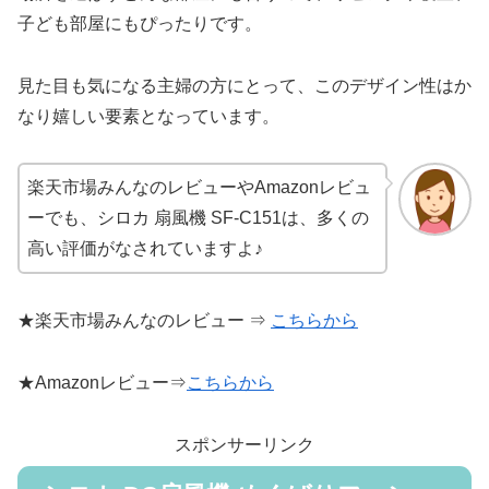
子ども部屋にもぴったりです。
見た目も気になる主婦の方にとって、このデザイン性はか
なり嬉しい要素となっています。
楽天市場みんなのレビューやAmazonレビュ
ーでも、シロカ 扇風機 SF-C151は、多くの
高い評価がなされていますよ♪
★楽天市場みんなのレビュー ⇒
こちらから
★Amazonレビュー⇒
こちらから
スポンサーリンク