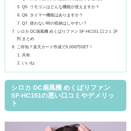
Q5. リモコンはどんな機能が使えますか？
Q6. タイマー機能はありますか？
Q7. 使わない時の収納はしやすい？
シロカ DC扇風機 めくばりファン SF-HC151 口コミ 評
判 まとめ
ご存知？楽天カード作成で5,000円GET！
共有:
いいね:
シロカ DC扇風機 めくばりファン
SF-HC151の悪い口コミやデメリッ
ト