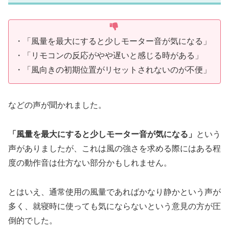
・「風量を最大にすると少しモーター音が気になる」
・「リモコンの反応がやや遅いと感じる時がある」
・「風向きの初期位置がリセットされないのが不便」
などの声が聞かれました。
「風量を最大にすると少しモーター音が気になる」
という
声がありましたが、これは風の強さを求める際にはある程
度の動作音は仕方ない部分かもしれません。
とはいえ、通常使用の風量であればかなり静かという声が
多く、就寝時に使っても気にならないという意見の方が圧
倒的でした。