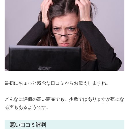
最初にちょっと残念な口コミからお伝えしますね。
どんなに評価の高い商品でも、少数ではありますが気にな
る声もあるようです。
悪い口コミ評判