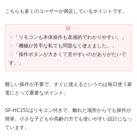
こちらも多くのユーザーが満足しているポイントです。
・「リモコンも本体操作も直感的でわかりやすい。」
・「機械が苦手な私でも問題なく使えました。」
・「操作ボタンが大きくて見やすいのがありがたいで
す。」
難しい操作が不要で、すぐに使えるというのは毎日使う家
電にとって重要なポイント。
SF-HC151はリモコン付きで、離れた場所からでも操作が
簡単。小さな子どもや高齢の方でも使いやすい設計になっ
ています。