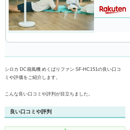
シロカ DC扇風機 めくばりファン SF-HC151の良い口コ
ミや評価をご紹介します。
こんな良い口コミや評判が目立ちました。
良い口コミや評判