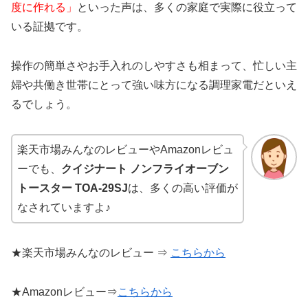
度に作れる」
といった声は、多くの家庭で実際に役立って
いる証拠です。
操作の簡単さやお手入れのしやすさも相まって、忙しい主
婦や共働き世帯にとって強い味方になる調理家電だといえ
るでしょう。
楽天市場みんなのレビューやAmazonレビュ
ーでも、
クイジナート ノンフライオーブン
トースター TOA-29SJ
は、多くの高い評価が
なされていますよ♪
★楽天市場みんなのレビュー ⇒
こちらから
★Amazonレビュー⇒
こちらから