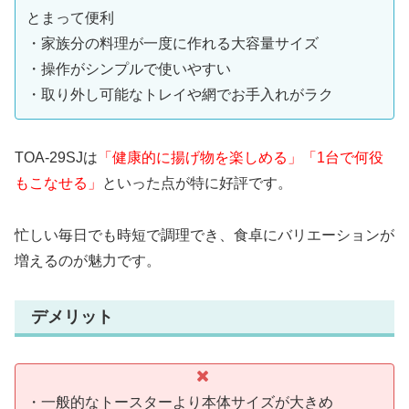
とまって便利
・家族分の料理が一度に作れる大容量サイズ
・操作がシンプルで使いやすい
・取り外し可能なトレイや網でお手入れがラク
TOA-29SJは
「健康的に揚げ物を楽しめる」「1台で何役
もこなせる」
といった点が特に好評です。
忙しい毎日でも時短で調理でき、食卓にバリエーションが
増えるのが魅力です。
デメリット
・一般的なトースターより本体サイズが大きめ