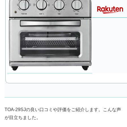
TOA-29SJの良い口コミや評価をご紹介します。こんな声
が目立ちました。