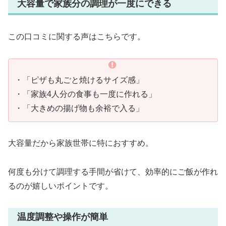
大容量で家族分の調理が一度にできる
この口コミに関する声はこちらです。
・「ピザも丸ごと焼けるサイズ感」
・「家族4人分の食事も一度に作れる」
・「大きめの揚げ物も余裕で入る」
大容量だから家族世帯に特におすすめ。
何度も分けて調理する手間が省けて、効率的にご飯が作れ
るのが嬉しいポイントです。
温度調整や操作が簡単