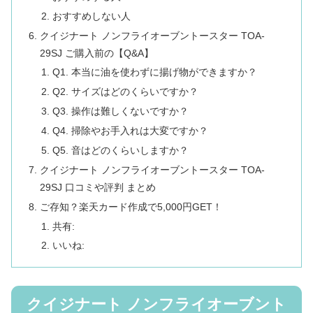
おすすめしない人
クイジナート ノンフライオーブントースター TOA-
29SJ ご購入前の【Q&A】
Q1. 本当に油を使わずに揚げ物ができますか？
Q2. サイズはどのくらいですか？
Q3. 操作は難しくないですか？
Q4. 掃除やお手入れは大変ですか？
Q5. 音はどのくらいしますか？
クイジナート ノンフライオーブントースター TOA-
29SJ 口コミや評判 まとめ
ご存知？楽天カード作成で5,000円GET！
共有:
いいね:
クイジナート ノンフライオーブント