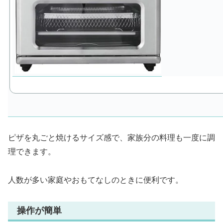
ピザを丸ごと焼けるサイズ感で、家族分の料理も一度に調
理できます。
人数が多い家庭やおもてなしのときに便利です。
操作が簡単