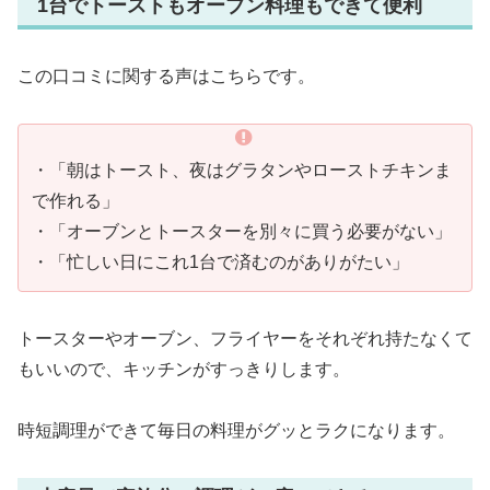
1台でトーストもオーブン料理もできて便利
この口コミに関する声はこちらです。
・「朝はトースト、夜はグラタンやローストチキンま
で作れる」
・「オーブンとトースターを別々に買う必要がない」
・「忙しい日にこれ1台で済むのがありがたい」
トースターやオーブン、フライヤーをそれぞれ持たなくて
もいいので、キッチンがすっきりします。
時短調理ができて毎日の料理がグッとラクになります。