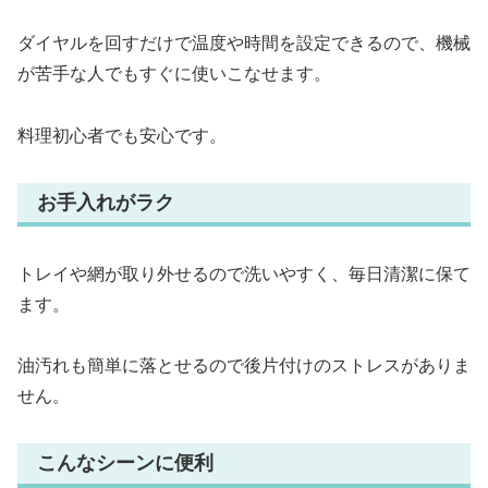
ダイヤルを回すだけで温度や時間を設定できるので、機械
が苦手な人でもすぐに使いこなせます。
料理初心者でも安心です。
お手入れがラク
トレイや網が取り外せるので洗いやすく、毎日清潔に保て
ます。
油汚れも簡単に落とせるので後片付けのストレスがありま
せん。
こんなシーンに便利