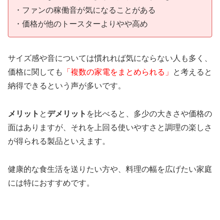
・ファンの稼働音が気になることがある
・価格が他のトースターよりやや高め
サイズ感や音については慣れれば気にならない人も多く、
価格に関しても
「複数の家電をまとめられる」
と考えると
納得できるという声が多いです。
メリット
と
デメリット
を比べると、多少の大きさや価格の
面はありますが、それを上回る使いやすさと調理の楽しさ
が得られる製品といえます。
健康的な食生活を送りたい方や、料理の幅を広げたい家庭
には特におすすめです。