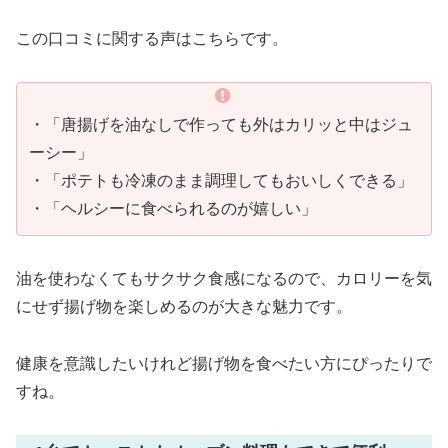
この口コミに関する声はこちらです。
・「唐揚げを油なしで作っても外はカリッと中はジュ
ーシー」
・「ポテトも冷凍のまま調理してもおいしくできる」
・「ヘルシーに食べられるのが嬉しい」
油を使わなくてもサクサク食感になるので、カロリーを気
にせず揚げ物を楽しめるのが大きな魅力です。
健康を意識したいけれど揚げ物を食べたい方にぴったりで
すね。