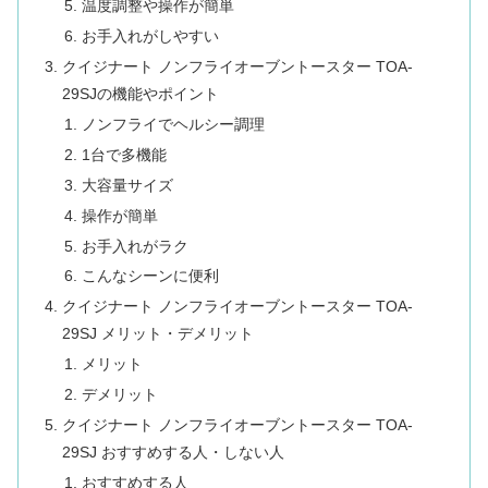
温度調整や操作が簡単
お手入れがしやすい
クイジナート ノンフライオーブントースター TOA-
29SJの機能やポイント
ノンフライでヘルシー調理
1台で多機能
大容量サイズ
操作が簡単
お手入れがラク
こんなシーンに便利
クイジナート ノンフライオーブントースター TOA-
29SJ メリット・デメリット
メリット
デメリット
クイジナート ノンフライオーブントースター TOA-
29SJ おすすめする人・しない人
おすすめする人