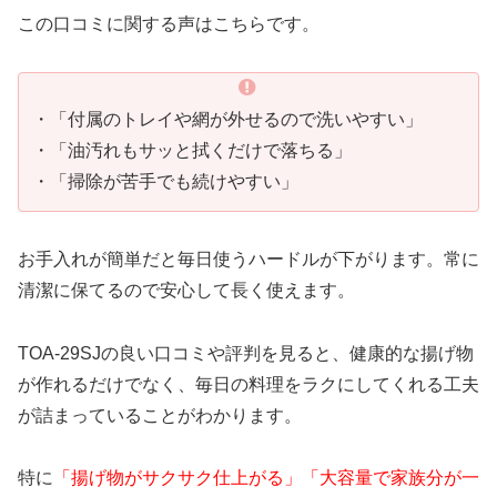
この口コミに関する声はこちらです。
・「付属のトレイや網が外せるので洗いやすい」
・「油汚れもサッと拭くだけで落ちる」
・「掃除が苦手でも続けやすい」
お手入れが簡単だと毎日使うハードルが下がります。常に
清潔に保てるので安心して長く使えます。
TOA-29SJの良い口コミや評判を見ると、健康的な揚げ物
が作れるだけでなく、毎日の料理をラクにしてくれる工夫
が詰まっていることがわかります。
特に
「揚げ物がサクサク仕上がる」「大容量で家族分が一