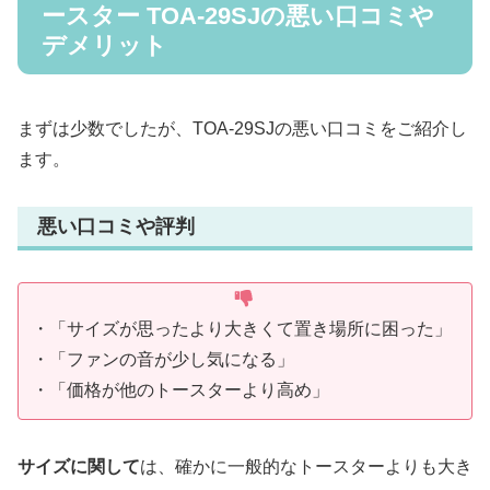
ースター TOA-29SJの悪い口コミや
デメリット
まずは少数でしたが、TOA-29SJの悪い口コミをご紹介し
ます。
悪い口コミや評判
・「サイズが思ったより大きくて置き場所に困った」
・「ファンの音が少し気になる」
・「価格が他のトースターより高め」
サイズに関して
は、確かに一般的なトースターよりも大き