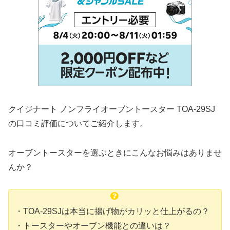
クイジナート ノンフライオーブントースター TOA-29SJ
の口コミ評価についてご紹介します。
オーブントースターを選ぶときにこんなお悩みはありませ
んか？
・TOA-29SJは本当に揚げ物がカリッと仕上がるの？
・トースターやオーブン機能との違いは？