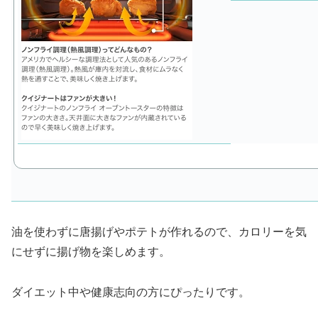
油を使わずに唐揚げやポテトが作れるので、カロリーを気
にせずに揚げ物を楽しめます。
ダイエット中や健康志向の方にぴったりです。