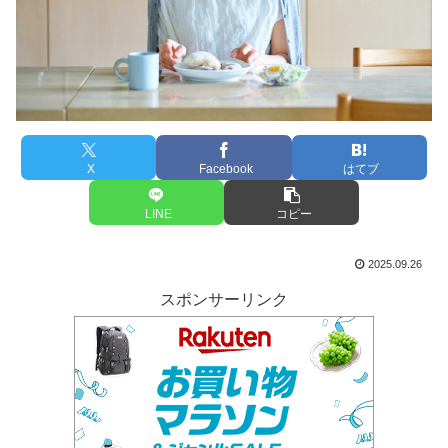
X
Facebook
はてブ
LINE
コピー
2025.09.26
スポンサーリンク