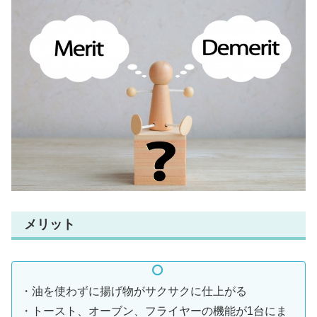
メリット
・油を使わずに揚げ物がサクサクに仕上がる
・トースト、オーブン、フライヤーの機能が1台にま