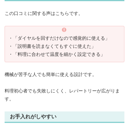
この口コミに関する声はこちらです。
・「ダイヤルを回すだけなので感覚的に使える」
・「説明書を読まなくてもすぐに使えた」
・「料理に合わせて温度を細かく設定できる」
機械が苦手な人でも簡単に使える設計です。
料理初心者でも失敗しにくく、レパートリーが広がりま
す。
お手入れがしやすい