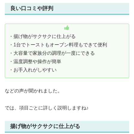
良い口コミや評判
・揚げ物がサクサクに仕上がる
・1台でトーストもオーブン料理もできて便利
・大容量で家族分の調理が一度にできる
・温度調整や操作が簡単
・お手入れがしやすい
などの声が聞かれました。
では、項目ごとに詳しく説明しますね♪
揚げ物がサクサクに仕上がる