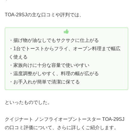
TOA-29SJの主な口コミや評判では、
・揚げ物が油なしでもサクサクに仕上がる
・1台でトーストからフライ、オーブン料理まで幅広
く使える
・家族向けに十分な容量で使いやすい
・温度調整がしやすく、料理の幅が広がる
・お手入れが簡単で清潔に保てる
といったものでした。
クイジナート ノンフライオーブントースター TOA-29SJ
の口コミ評価について、さらに詳しくご紹介します。