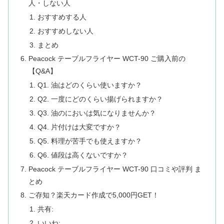
人・しない人
おすすめする人
おすすめしない人
まとめ
Peacock テーブルフライヤー WCT-90 ご購入前の
【Q&A】
Q1. 油はどのくらい使いますか？
Q2. 一度にどのくらい揚げられますか？
Q3. 油のにおいは気になりませんか？
Q4. 片付けは大変ですか？
Q5. 料理が苦手でも使えますか？
Q6. 値段は高くないですか？
Peacock テーブルフライヤー WCT-90 口コミや評判 ま
とめ
ご存知？楽天カード作成で5,000円GET！
共有:
いいね: