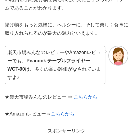
ムであることがわかります。
揚げ物をもっと気軽に、ヘルシーに、そして楽しく食卓に
取り入れられるのが最大の魅力といえます。
楽天市場みんなのレビューやAmazonレビュ
ーでも、
Peacock テーブルフライヤー
WCT-90
は、多くの高い評価がなされていま
すよ♪
★楽天市場みんなのレビュー ⇒
こちらから
★Amazonレビュー⇒
こちらから
スポンサーリンク