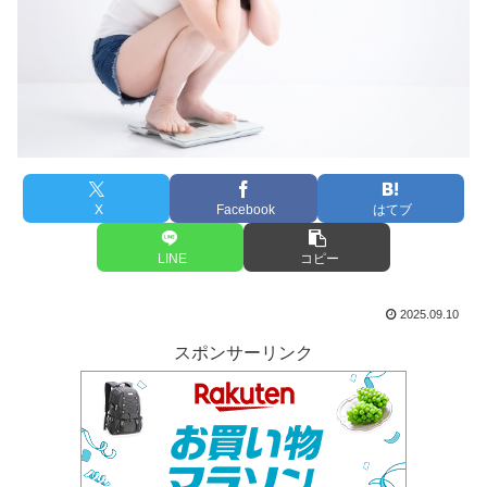
X
Facebook
はてブ
LINE
コピー
2025.09.10
スポンサーリンク