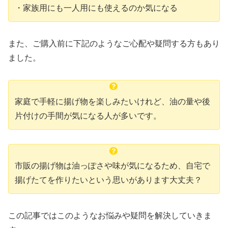
・家族用にも一人用にも使えるのか気になる
また、ご購入前に下記のようなご心配や疑問する方もあり
ました。
家庭で手軽に揚げ物を楽しみたいけれど、油の量や後
片付けの手間が気になる人が多いです。
市販の揚げ物は油っぽさや味が気になるため、自宅で
揚げたてを作りたいという思いがあります大丈夫？
この記事ではこのようなお悩みや疑問を解決していきま