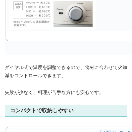
ダイヤル式で温度を調整できるので、食材に合わせて火加
減をコントロールできます。
失敗が少なく、料理が苦手な方にも安心です。
コンパクトで収納しやすい