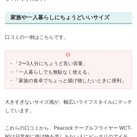
家族や一人暮らしにちょうどいいサイズ
口コミの一例はこちらです。
・「2〜3人分にちょうど良い容量」
・「一人暮らしでも無駄なく使える」
・「家族の食卓でちょっと揚げ物したいときに便利」
大きすぎないサイズ感が、幅広いライフスタイルにマッチ
しています。
これらの口コミから、Peacock テーブルフライヤー WCT-
90は日常的に揚げ物を楽しみたい人にピッタリのアイテ