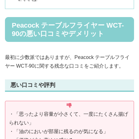
Peacock テーブルフライヤー WCT-
90の悪い口コミやデメリット
最初に少数派ではありますが、Peacock テーブルフライ
ヤー WCT-90に関する残念な口コミをご紹介します。
悪い口コミや評判
・「思ったより容量が小さくて、一度にたくさん揚げ
られない」
・「油のにおいが部屋に残るのが気になる」