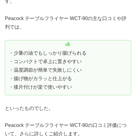
す。
Peacock テーブルフライヤー WCT-90の主な口コミや評
判では、
・少量の油でもしっかり揚げられる
・コンパクトで卓上に置きやすい
・温度調節が簡単で失敗しにくい
・揚げ物がカラッと仕上がる
・後片付けが楽で使いやすい
といったものでした。
Peacock テーブルフライヤー WCT-90の口コミ評価につ
いて、さらに詳しくご紹介します。