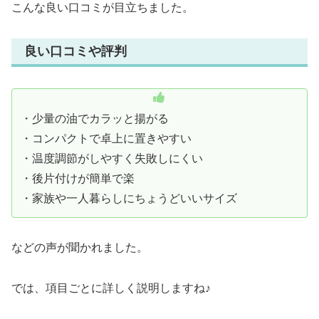
こんな良い口コミが目立ちました。
良い口コミや評判
・少量の油でカラッと揚がる
・コンパクトで卓上に置きやすい
・温度調節がしやすく失敗しにくい
・後片付けが簡単で楽
・家族や一人暮らしにちょうどいいサイズ
などの声が聞かれました。
では、項目ごとに詳しく説明しますね♪