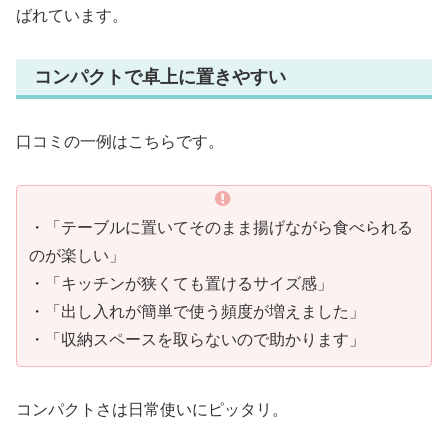
ばれています。
コンパクトで卓上に置きやすい
口コミの一例はこちらです。
・「テーブルに置いてそのまま揚げながら食べられる
のが楽しい」
・「キッチンが狭くても置けるサイズ感」
・「出し入れが簡単で使う頻度が増えました」
・「収納スペースを取らないので助かります」
コンパクトさは日常使いにピッタリ。