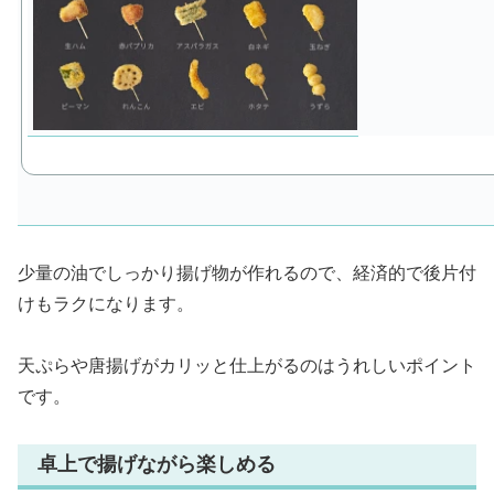
少量の油でしっかり揚げ物が作れるので、経済的で後片付
けもラクになります。
天ぷらや唐揚げがカリッと仕上がるのはうれしいポイント
です。
卓上で揚げながら楽しめる