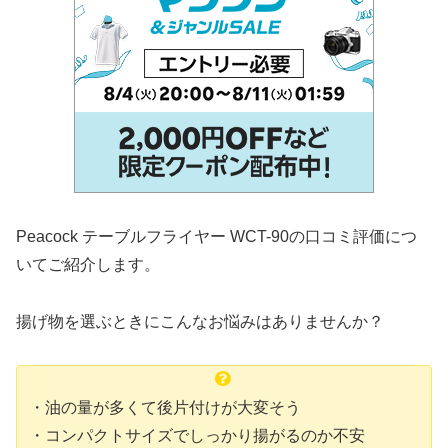
Peacock テーブルフライヤー WCT-90の口コミ評価につ
いてご紹介します。
揚げ物を選ぶときにこんなお悩みはありませんか？
・油の量が多くて後片付けが大変そう
・コンパクトサイズでしっかり揚がるのか不安