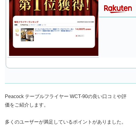
Peacock テーブルフライヤー WCT-90の良い口コミや評
価をご紹介します。
多くのユーザーが満足しているポイントがありました。