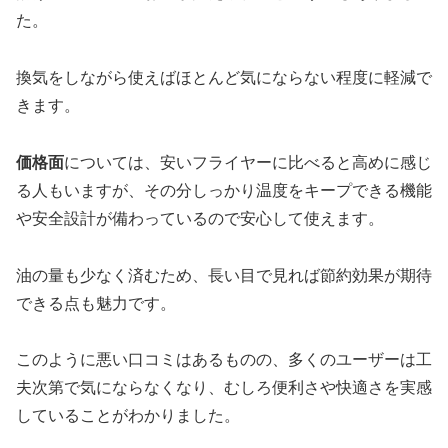
た。
換気をしながら使えばほとんど気にならない程度に軽減で
きます。
価格面
については、安いフライヤーに比べると高めに感じ
る人もいますが、その分しっかり温度をキープできる機能
や安全設計が備わっているので安心して使えます。
油の量も少なく済むため、長い目で見れば節約効果が期待
できる点も魅力です。
このように悪い口コミはあるものの、多くのユーザーは工
夫次第で気にならなくなり、むしろ便利さや快適さを実感
していることがわかりました。