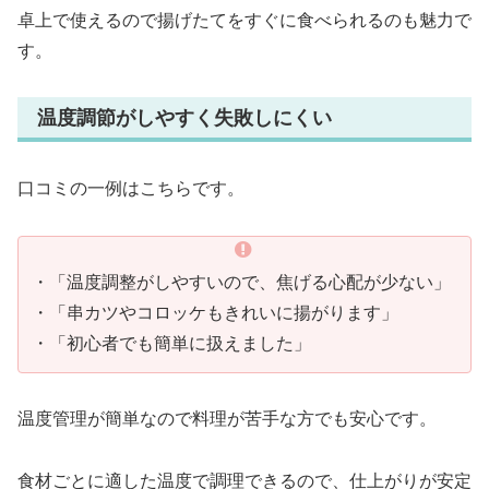
卓上で使えるので揚げたてをすぐに食べられるのも魅力で
す。
温度調節がしやすく失敗しにくい
口コミの一例はこちらです。
・「温度調整がしやすいので、焦げる心配が少ない」
・「串カツやコロッケもきれいに揚がります」
・「初心者でも簡単に扱えました」
温度管理が簡単なので料理が苦手な方でも安心です。
食材ごとに適した温度で調理できるので、仕上がりが安定