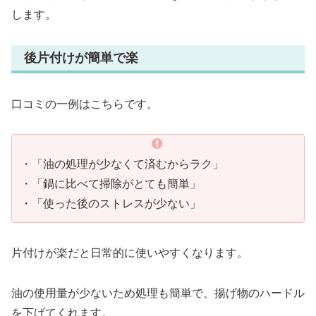
します。
後片付けが簡単で楽
口コミの一例はこちらです。
・「油の処理が少なくて済むからラク」
・「鍋に比べて掃除がとても簡単」
・「使った後のストレスが少ない」
片付けが楽だと日常的に使いやすくなります。
油の使用量が少ないため処理も簡単で、揚げ物のハードル
を下げてくれます。