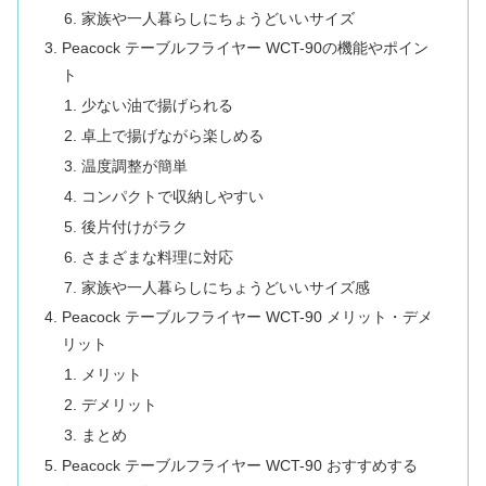
家族や一人暮らしにちょうどいいサイズ
Peacock テーブルフライヤー WCT-90の機能やポイン
ト
少ない油で揚げられる
卓上で揚げながら楽しめる
温度調整が簡単
コンパクトで収納しやすい
後片付けがラク
さまざまな料理に対応
家族や一人暮らしにちょうどいいサイズ感
Peacock テーブルフライヤー WCT-90 メリット・デメ
リット
メリット
デメリット
まとめ
Peacock テーブルフライヤー WCT-90 おすすめする