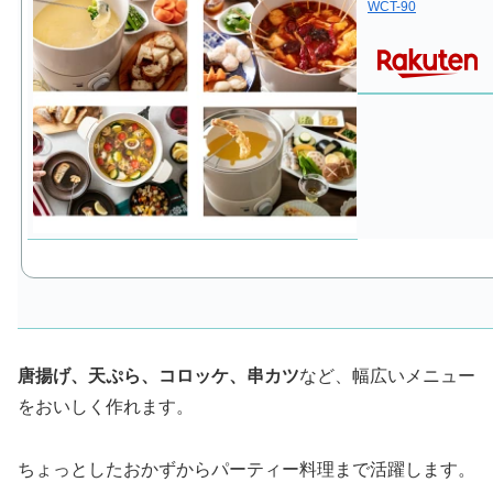
WCT-90
唐揚げ、天ぷら、コロッケ、串カツ
など、幅広いメニュー
をおいしく作れます。
ちょっとしたおかずからパーティー料理まで活躍します。