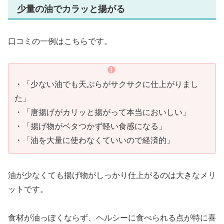
少量の油でカラッと揚がる
口コミの一例はこちらです。
・「少ない油でも天ぷらがサクサクに仕上がりまし
た」
・「唐揚げがカリッと揚がって本当においしい」
・「揚げ物がベタつかず軽い食感になる」
・「油を大量に使わなくていいので経済的」
油が少なくても揚げ物がしっかり仕上がるのは大きなメリ
ットです。
食材が油っぽくならず、ヘルシーに食べられる点が特に喜