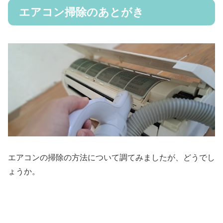
エアコン掃除のあとがき
エアコンの掃除の方法について調てみましたが、どうでし
ょうか。