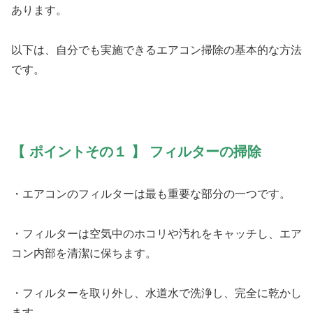
あります。
以下は、自分でも実施できるエアコン掃除の基本的な方法
です。
【 ポイントその１ 】 フィルターの掃除
・エアコンのフィルターは最も重要な部分の一つです。
・フィルターは空気中のホコリや汚れをキャッチし、エア
コン内部を清潔に保ちます。
・フィルターを取り外し、水道水で洗浄し、完全に乾かし
ます。