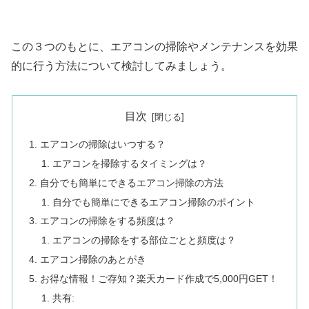
この３つのもとに、エアコンの掃除やメンテナンスを効果
的に行う方法について検討してみましょう。
目次
エアコンの掃除はいつする？
エアコンを掃除するタイミングは？
自分でも簡単にできるエアコン掃除の方法
自分でも簡単にできるエアコン掃除のポイント
エアコンの掃除をする頻度は？
エアコンの掃除をする部位ごとと頻度は？
エアコン掃除のあとがき
お得な情報！ご存知？楽天カード作成で5,000円GET！
共有: