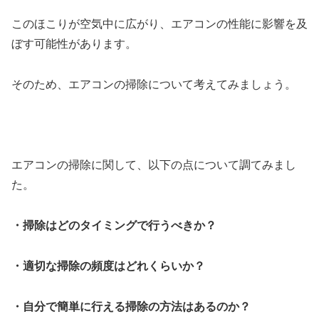
このほこりが空気中に広がり、エアコンの性能に影響を及
ぼす可能性があります。
そのため、エアコンの掃除について考えてみましょう。
エアコンの掃除に関して、以下の点について調てみまし
た。
・掃除はどのタイミングで行うべきか？
・適切な掃除の頻度はどれくらいか？
・自分で簡単に行える掃除の方法はあるのか？