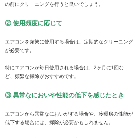
の前にクリーニングを行うと良いでしょう。
② 使用頻度に応じて
エアコンを頻繁に使用する場合は、定期的なクリーニング
が必要です。
特にエアコンが毎日使用される場合は、2ヶ月に1回な
ど、頻繁な掃除がおすすめです。
③ 異常なにおいや性能の低下を感じたとき
エアコンから異常なにおいがする場合や、冷暖房の性能が
低下する場合には、掃除が必要かもしれません。