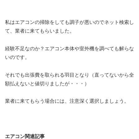
私はエアコンの掃除をしても調子が悪いのでネット検索し
て、業者に来てもらいました。
経験不足なのか？エアコン本体や室外機を調べても解らな
いのです。
それでも出張費を取られる羽目となり（直ってないから全
額払えないと値切りましたが・・・）
業者に来てもらう場合には、注意深く選択しましょう。
エアコン関連記事