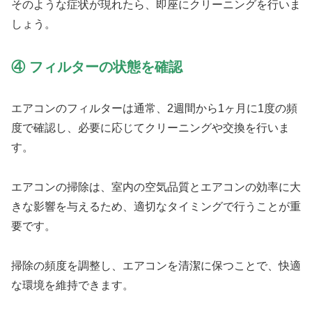
そのような症状が現れたら、即座にクリーニングを行いま
しょう。
④ フィルターの状態を確認
エアコンのフィルターは通常、2週間から1ヶ月に1度の頻
度で確認し、必要に応じてクリーニングや交換を行いま
す。
エアコンの掃除は、室内の空気品質とエアコンの効率に大
きな影響を与えるため、適切なタイミングで行うことが重
要です。
掃除の頻度を調整し、エアコンを清潔に保つことで、快適
な環境を維持できます。