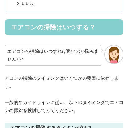
いいね:
エアコンの掃除はいつする？
エアコンの掃除はいつすれば良いのか悩みま
せんか？
アコンの掃除のタイミングはいくつかの要因に依存しま
す。
一般的なガイドラインに従い、以下のタイミングでエアコ
ンの掃除を検討してみてください。
エアコンを掃除するタイミングは？