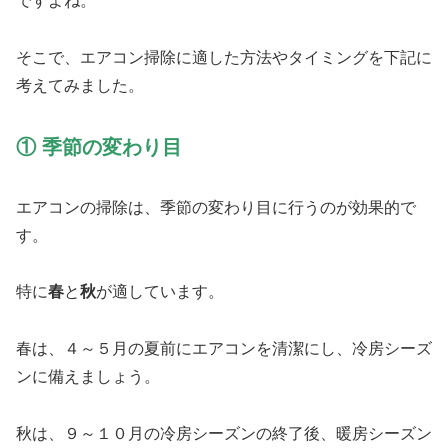
ですよね。
そこで、エアコン掃除に適した方法やタイミングを下記に
考えてみました。
① 季節の変わり目
エアコンの掃除は、季節の変わり目に行うのが効果的で
す。
特に
春
と
秋
が適しています。
春は、４～５月の夏前にエアコンを清潔にし、冷房シーズ
ンに備えましょう。
秋は、９～１０月の冷房シーズンの終了後、暖房シーズン