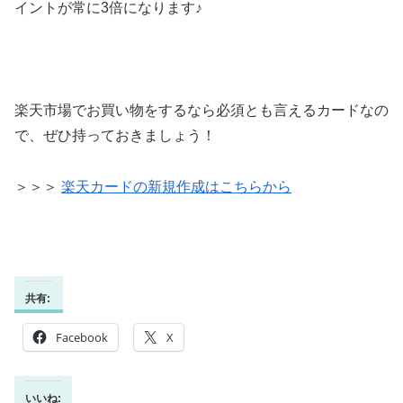
イントが常に3倍になります♪
楽天市場でお買い物をするなら必須とも言えるカードなの
で、ぜひ持っておきましょう！
＞＞＞
楽天カードの新規作成はこちらから
共有:
Facebook
X
いいね: