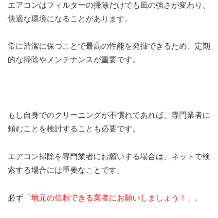
エアコンはフィルターの掃除だけでも風の強さが変わり、
快適な環境になることがあります。
常に清潔に保つことで最高の性能を発揮できるため、定期
的な掃除やメンテナンスが重要です。
もし自身でのクリーニングが不慣れであれば、専門業者に
頼むことを検討することも必要です。
エアコン掃除を専門業者にお願いする場合は、ネットで検
索する場合には重要なことです。
必ず
「地元の信頼できる業者にお願いしましょう！」
。