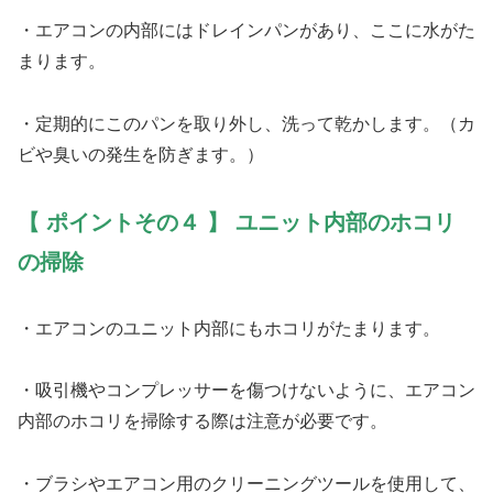
・エアコンの内部にはドレインパンがあり、ここに水がた
まります。
・定期的にこのパンを取り外し、洗って乾かします。（カ
ビや臭いの発生を防ぎます。）
【 ポイントその４ 】 ユニット内部のホコリ
の掃除
・エアコンのユニット内部にもホコリがたまります。
・吸引機やコンプレッサーを傷つけないように、エアコン
内部のホコリを掃除する際は注意が必要です。
・ブラシやエアコン用のクリーニングツールを使用して、