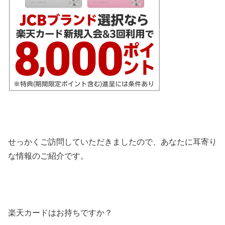
せっかくご訪問していただきましたので、あなたに耳寄り
な情報のご紹介です。
楽天カードはお持ちですか？