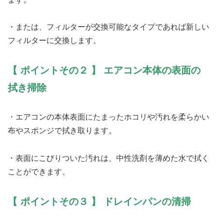
・または、フィルターが交換可能なタイプであれば新しい
フィルターに交換します。
【 ポイントその２ 】 エアコン本体の表面の
拭き掃除
・エアコンの本体表面にたまったホコリや汚れを柔らかい
布やスポンジで拭き取ります。
・表面にこびりついた汚れは、中性洗剤を薄めた水で拭く
ことができます。
【 ポイントその３ 】 ドレインパンの清掃