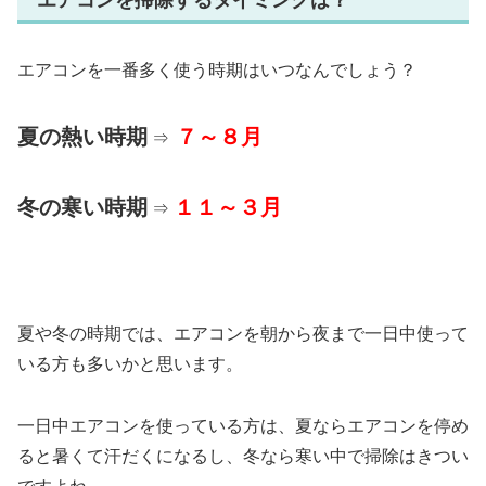
エアコンを一番多く使う時期はいつなんでしょう？
夏の熱い時期
７～８月
⇒
冬の寒い時期
１１～３月
⇒
夏や冬の時期では、エアコンを朝から夜まで一日中使って
いる方も多いかと思います。
一日中エアコンを使っている方は、夏ならエアコンを停め
ると暑くて汗だくになるし、冬なら寒い中で掃除はきつい