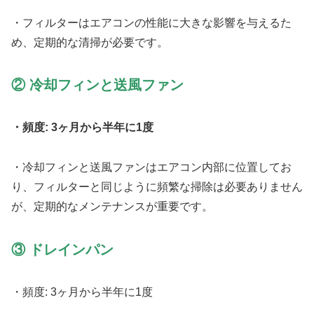
・フィルターはエアコンの性能に大きな影響を与えるた
め、定期的な清掃が必要です。
② 冷却フィンと送風ファン
・頻度: 3ヶ月から半年に1度
・冷却フィンと送風ファンはエアコン内部に位置してお
り、フィルターと同じように頻繁な掃除は必要ありません
が、定期的なメンテナンスが重要です。
③ ドレインパン
・頻度: 3ヶ月から半年に1度