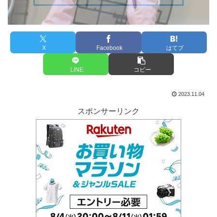
X
Facebook
はてブ
LINE
コピー
2023.11.04
スポンサーリンク