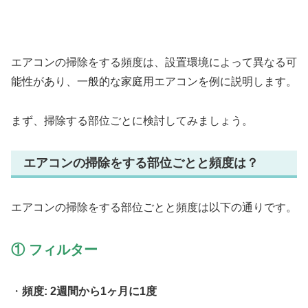
エアコンの掃除をする頻度は、設置環境によって異なる可
能性があり、一般的な家庭用エアコンを例に説明します。
まず、掃除する部位ごとに検討してみましょう。
エアコンの掃除をする部位ごとと頻度は？
エアコンの掃除をする部位ごとと頻度は以下の通りです。
① フィルター
・
頻度: 2週間から1ヶ月に1度