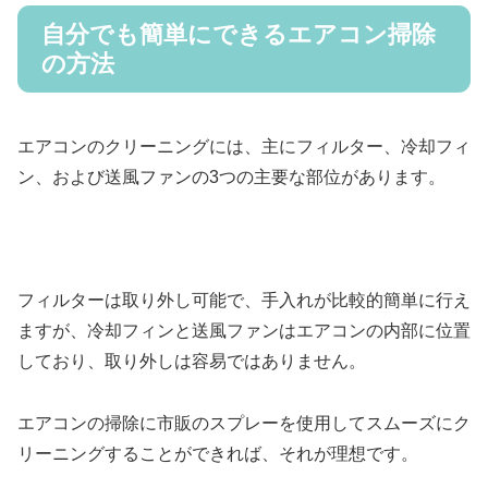
自分でも簡単にできるエアコン掃除
の方法
エアコンのクリーニングには、主にフィルター、冷却フィ
ン、および送風ファンの3つの主要な部位があります。
フィルターは取り外し可能で、手入れが比較的簡単に行え
ますが、冷却フィンと送風ファンはエアコンの内部に位置
しており、取り外しは容易ではありません。
エアコンの掃除に市販のスプレーを使用してスムーズにク
リーニングすることができれば、それが理想です。