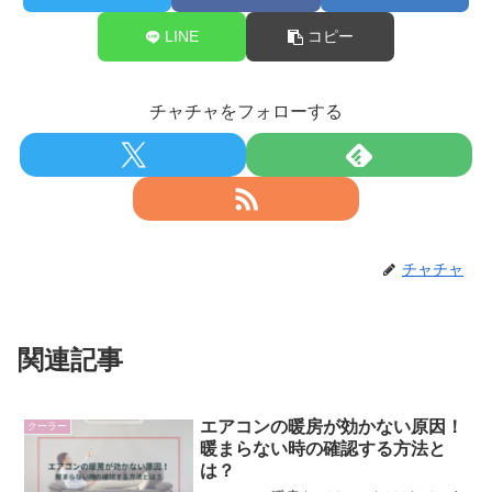
LINE
コピー
チャチャをフォローする
チャチャ
関連記事
エアコンの暖房が効かない原因！
クーラー
暖まらない時の確認する方法と
は？