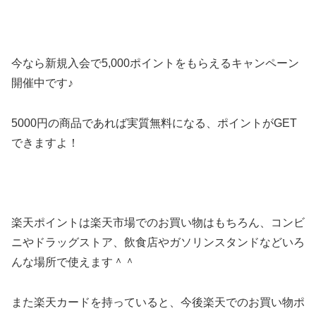
今なら新規入会で5,000ポイントをもらえるキャンペーン
開催中です♪
5000円の商品であれば実質無料になる、ポイントがGET
できますよ！
楽天ポイントは楽天市場でのお買い物はもちろん、コンビ
ニやドラッグストア、飲食店やガソリンスタンドなどいろ
んな場所で使えます＾＾
また楽天カードを持っていると、今後楽天でのお買い物ポ