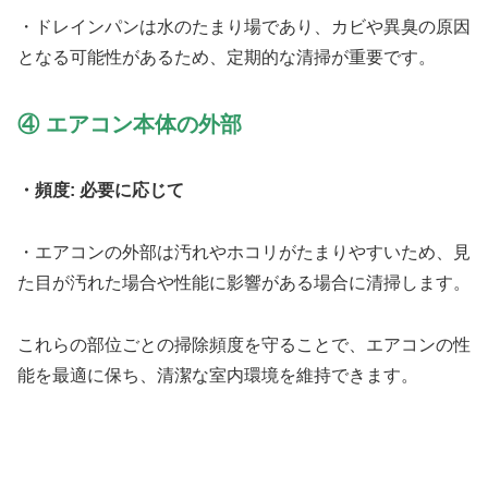
・ドレインパンは水のたまり場であり、カビや異臭の原因
となる可能性があるため、定期的な清掃が重要です。
④ エアコン本体の外部
・頻度: 必要に応じて
・エアコンの外部は汚れやホコリがたまりやすいため、見
た目が汚れた場合や性能に影響がある場合に清掃します。
これらの部位ごとの掃除頻度を守ることで、エアコンの性
能を最適に保ち、清潔な室内環境を維持できます。