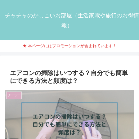
チャチャのかしこいお部屋（生活家電や旅行のお得情
報）
★ 本ページにはプロモーションが含まれています！
エアコンの掃除はいつする？自分でも簡単
にできる方法と頻度は？
クーラー