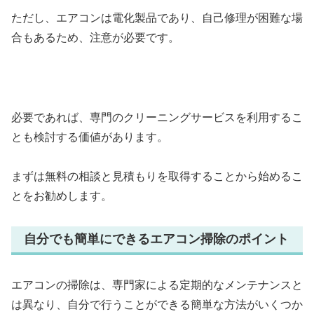
ただし、エアコンは電化製品であり、自己修理が困難な場
合もあるため、注意が必要です。
必要であれば、専門のクリーニングサービスを利用するこ
とも検討する価値があります。
まずは無料の相談と見積もりを取得することから始めるこ
とをお勧めします。
自分でも簡単にできるエアコン掃除のポイント
エアコンの掃除は、専門家による定期的なメンテナンスと
は異なり、自分で行うことができる簡単な方法がいくつか