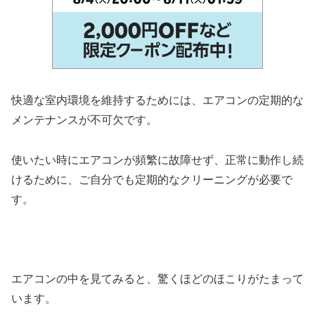
快適な室内環境を維持するためには、エアコンの定期的な
メンテナンスが不可欠です。
使いたい時にエアコンが頻繁に故障せず、正常に動作し続
けるために、ご自分でも定期的なクリーニングが必要で
す。
エアコンの中を見てみると、驚くほどのほこりがたまって
います。