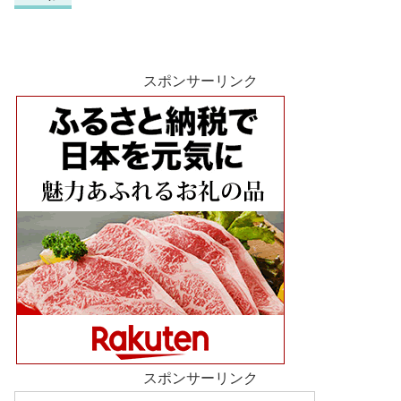
スポンサーリンク
スポンサーリンク