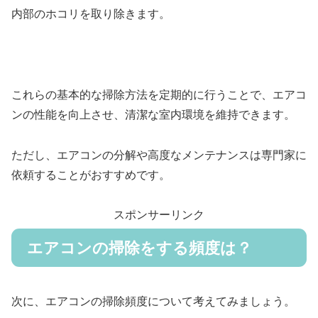
内部のホコリを取り除きます。
これらの基本的な掃除方法を定期的に行うことで、エアコ
ンの性能を向上させ、清潔な室内環境を維持できます。
ただし、エアコンの分解や高度なメンテナンスは専門家に
依頼することがおすすめです。
スポンサーリンク
エアコンの掃除をする頻度は？
次に、エアコンの掃除頻度について考えてみましょう。