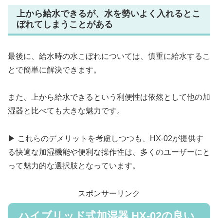
上から給水できるが、水を勢いよく入れるとこ
ぼれてしまうことがある
最後に、給水時の水こぼれについては、慎重に給水するこ
とで簡単に解決できます。
また、上から給水できるという利便性は依然として他の加
湿器と比べても大きな魅力です。
▶ これらのデメリットを考慮しつつも、HX-02が提供す
る快適な加湿機能や便利な操作性は、多くのユーザーにと
って魅力的な選択肢となっています。
スポンサーリンク
ハイブリッド式加湿器 HX-02の良い