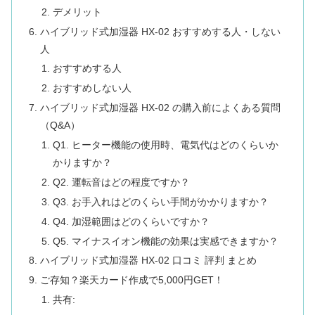
デメリット
ハイブリッド式加湿器 HX-02 おすすめする人・しない
人
おすすめする人
おすすめしない人
ハイブリッド式加湿器 HX-02 の購入前によくある質問
（Q&A）
Q1. ヒーター機能の使用時、電気代はどのくらいか
かりますか？
Q2. 運転音はどの程度ですか？
Q3. お手入れはどのくらい手間がかかりますか？
Q4. 加湿範囲はどのくらいですか？
Q5. マイナスイオン機能の効果は実感できますか？
ハイブリッド式加湿器 HX-02 口コミ 評判 まとめ
ご存知？楽天カード作成で5,000円GET！
共有: