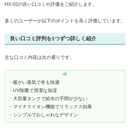
HX-02の良い口コミや評価をご紹介します。
多くのユーザーが以下のポイントを高く評価しています。
良い口コミ評判を1つずつ詳しく紹介
主な口コミ内容は次の通りです。
・暖かい蒸気で冬も快適
・UV除菌で清潔な加湿
・大容量タンクで給水の手間が少ない
・マイナスイオン機能でリラックス効果
・シンプルでおしゃれなデザイン