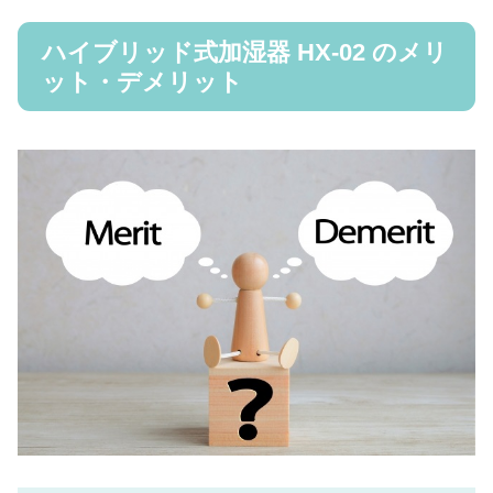
ハイブリッド式加湿器 HX-02 のメリ
ット・デメリット