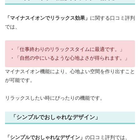
「マイナスイオンでリラックス効果」
に関する口コミ評判
では、
・「仕事終わりのリラックスタイムに最適です。」
・「自然の中にいるような心地よさが得られます。」
マイナスイオン機能により、心地よい空間を作り出すこと
が可能です。
リラックスしたい時にぴったりの機能です。
「シンプルでおしゃれなデザイン」
「シンプルでおしゃれなデザイン」
の口コミ評判では、