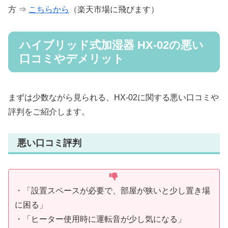
方 ⇒
こちらから
（楽天市場に飛びます）
ハイブリッド式加湿器 HX-02の悪い
口コミやデメリット
まずは少数ながら見られる、HX-02に関する悪い口コミや
評判をご紹介します。
悪い口コミ評判
・「設置スペースが必要で、部屋が狭いと少し置き場
に困る」
・「ヒーター使用時に運転音が少し気になる」