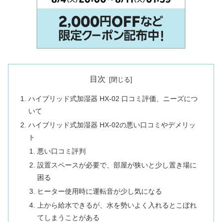
目次
ハイブリッド式加湿器 HX-02 口コミ評価、ニーズにつ
いて
ハイブリッド式加湿器 HX-02の悪い口コミやデメリッ
ト
悪い口コミ評判
設置スペースが必要で、部屋が狭いと少し置き場に
困る
ヒーター使用時に運転音が少し気になる
上から給水できるが、水を勢いよく入れるとこぼれ
てしまうことがある