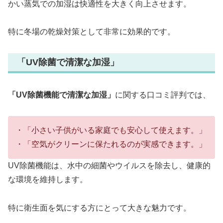
かい蒸気での加湿は快適性を大きく向上させます。
特に冬場の乾燥対策として非常に効果的です。
「UV除菌で清潔な加湿」
「UV除菌機能で清潔な加湿」
に関する口コミ評判では、
・「小さい子供がいる家庭でも安心して使えます。」
・「空気がクリーンに保たれるのが実感できます。」
UV除菌機能は、水中の細菌やウイルスを除去し、健康的
な環境を維持します。
特に衛生面を気にする方にとって大きな魅力です。