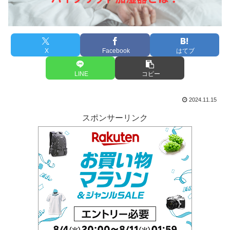
X
Facebook
はてブ
LINE
コピー
2024.11.15
スポンサーリンク