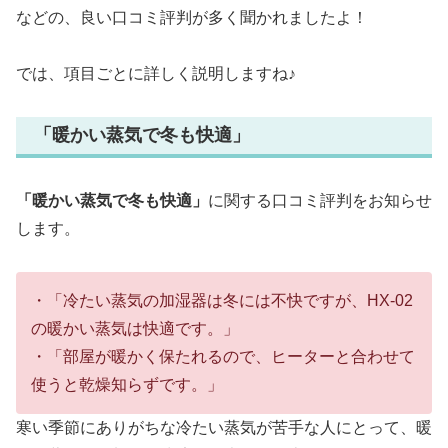
などの、良い口コミ評判が多く聞かれましたよ！
では、項目ごとに詳しく説明しますね♪
「暖かい蒸気で冬も快適」
「暖かい蒸気で冬も快適」
に関する口コミ評判をお知らせ
します。
・「冷たい蒸気の加湿器は冬には不快ですが、HX-02
の暖かい蒸気は快適です。」
・「部屋が暖かく保たれるので、ヒーターと合わせて
使うと乾燥知らずです。」
寒い季節にありがちな冷たい蒸気が苦手な人にとって、暖