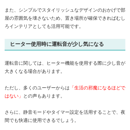
また、シンプルでスタイリッシュなデザインのおかげで部
屋の雰囲気を壊さないため、置き場所が確保できればむし
ろインテリアとしても活用可能です。
ヒーター使用時に運転音が少し気になる
運転音に関しては、ヒーター機能を使用する際に少し音が
大きくなる場合があります。
ただし、多くのユーザーからは
「生活の邪魔になるほどで
はない」
との声もあります。
さらに、静音モードやタイマー設定を活用することで、夜
間でも快適に使用できるでしょう。