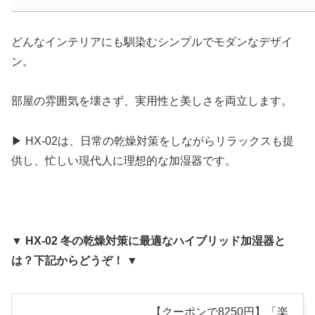
どんなインテリアにも馴染むシンプルでモダンなデザイ
ン。
部屋の雰囲気を壊さず、実用性と美しさを両立します。
▶ HX-02は、日常の乾燥対策をしながらリラックスも提
供し、忙しい現代人に理想的な加湿器です。
▼ HX-02 冬の乾燥対策に最適なハイブリッド加湿器と
は？下記からどうぞ！ ▼
【クーポンで8250円】「楽