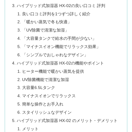
ハイブリッド式加湿器 HX-02の良い口コミ 評判
良い口コミ評判を1つずつ詳しく紹介
「暖かい蒸気で冬も快適」
「UV除菌で清潔な加湿」
「大容量タンクで給水の手間が少ない」
「マイナスイオン機能でリラックス効果」
「シンプルでおしゃれなデザイン」
ハイブリッド式加湿器 HX-02の機能やポイント
ヒーター機能で暖かい蒸気を提供
UV除菌機能で清潔な加湿
大容量6.5Lタンク
マイナスイオンでリラックス
簡単な操作とお手入れ
スタイリッシュなデザイン
ハイブリッド式加湿器 HX-02 のメリット・デメリット
メリット