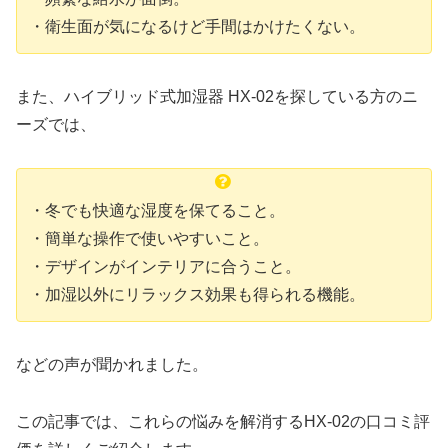
・衛生面が気になるけど手間はかけたくない。
また、ハイブリッド式加湿器 HX-02を探している方のニ
ーズでは、
・冬でも快適な湿度を保てること。
・簡単な操作で使いやすいこと。
・デザインがインテリアに合うこと。
・加湿以外にリラックス効果も得られる機能。
などの声が聞かれました。
この記事では、これらの悩みを解消するHX-02の口コミ評