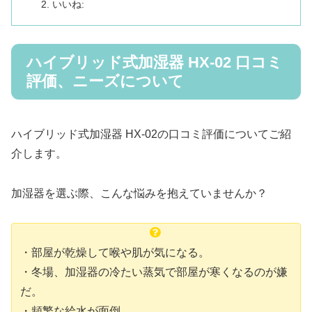
いいね:
ハイブリッド式加湿器 HX-02 口コミ
評価、ニーズについて
ハイブリッド式加湿器 HX-02の口コミ評価についてご紹
介します。
加湿器を選ぶ際、こんな悩みを抱えていませんか？
・部屋が乾燥して喉や肌が気になる。
・冬場、加湿器の冷たい蒸気で部屋が寒くなるのが嫌
だ。
・頻繁な給水が面倒。