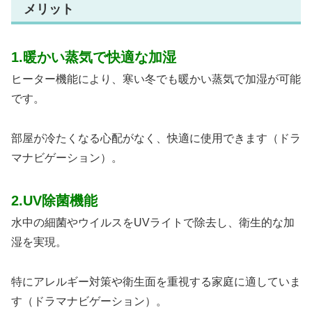
メリット
1.暖かい蒸気で快適な加湿
ヒーター機能により、寒い冬でも暖かい蒸気で加湿が可能
です。
部屋が冷たくなる心配がなく、快適に使用できます​（ドラ
マナビゲーション）。
2.UV除菌機能
水中の細菌やウイルスをUVライトで除去し、衛生的な加
湿を実現。
特にアレルギー対策や衛生面を重視する家庭に適していま
す​（ドラマナビゲーション）。