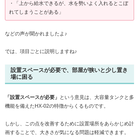
・「上から給水できるが、水を勢いよく入れるとこぼ
れてしまうことがある」
などの声が聞かれましたよ♪
では、項目ごとに説明しますね♪
設置スペースが必要で、部屋が狭いと少し置き
場に困る
「設置スペースが必要」
という意見は、大容量タンクと多
機能を備えたHX-02の特徴からくるものです。
しかし、この点を改善するために設置場所をあらかじめ計
画することで、大きさが気になる問題は軽減できます。