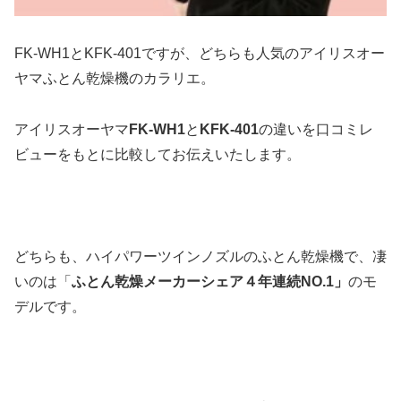
FK-WH1とKFK-401ですが、どちらも人気のアイリスオー
ヤマふとん乾燥機のカラリエ。
アイリスオーヤマ
FK-WH1
と
KFK-401
の違いを口コミレ
ビューをもとに比較してお伝えいたします。
どちらも、ハイパワーツインノズルのふとん乾燥機で、凄
いのは「
ふとん乾燥メーカーシェア４年連続NO.1」
のモ
デルです。