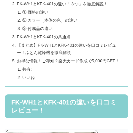
FK-WH1とKFK-401の違い「３つ」を徹底解説！
① 価格の違い
② カラー（本体の色）の違い
③ 付属品の違い
FK-WH1とKFK-401の共通点
【まとめ】FK-WH1とKFK-401の違いを口コミレビュ
ー！ふとん乾燥機を徹底解説
お得な情報！ご存知？楽天カード作成で5,000円GET！
共有:
いいね:
FK-WH1とKFK-401の違いを口コミ
レビュー！