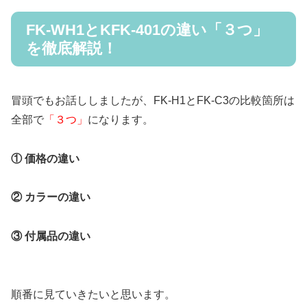
FK-WH1とKFK-401の違い「３つ」
を徹底解説！
冒頭でもお話ししましたが、FK-H1とFK-C3の比較箇所は
全部で
「３つ」
になります。
① 価格の違い
② カラーの違い
③ 付属品の違い
順番に見ていきたいと思います。