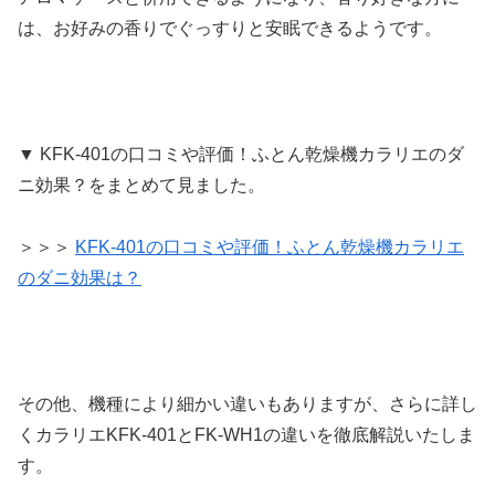
は、お好みの香りでぐっすりと安眠できるようです。
▼ KFK-401の口コミや評価！ふとん乾燥機カラリエのダ
ニ効果？をまとめて見ました。
＞＞＞
KFK-401の口コミや評価！ふとん乾燥機カラリエ
のダニ効果は？
その他、機種により細かい違いもありますが、さらに詳し
くカラリエKFK-401とFK-WH1の違いを徹底解説いたしま
す。