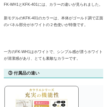
FK-WH1とKFK-401には、カラーの違いが見られました。
新モデルのKFK-401のカラーは、本体がゴールド調で正面
のパネル部分がホワイトの２色使いが特徴です。
一方のFK-WH1はホワイトで、シンプル感が漂うホワイト
が清潔感があり、とても素敵なカラーです。
③ 付属品の違い