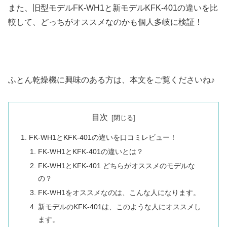
また、旧型モデルFK-WH1と新モデルKFK-401の違いを比
較して、どっちがオススメなのかも個人多岐に検証！
ふとん乾燥機に興味のある方は、本文をご覧くださいね♪
目次
FK-WH1とKFK-401の違いを口コミレビュー！
FK-WH1とKFK-401の違いとは？
FK-WH1とKFK-401 どちらがオススメのモデルな
の？
FK-WH1をオススメなのは、こんな人になります。
新モデルのKFK-401は、このような人にオススメし
ます。