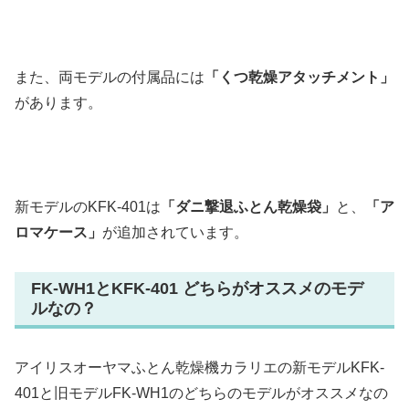
また、両モデルの付属品には
「くつ乾燥アタッチメント」
があります。
新モデルのKFK-401は
「ダニ撃退ふとん乾燥袋」
と、
「ア
ロマケース」
が追加されています。
FK-WH1とKFK-401 どちらがオススメのモデ
ルなの？
アイリスオーヤマふとん乾燥機カラリエの新モデルKFK-
401と旧モデルFK-WH1のどちらのモデルがオススメなの