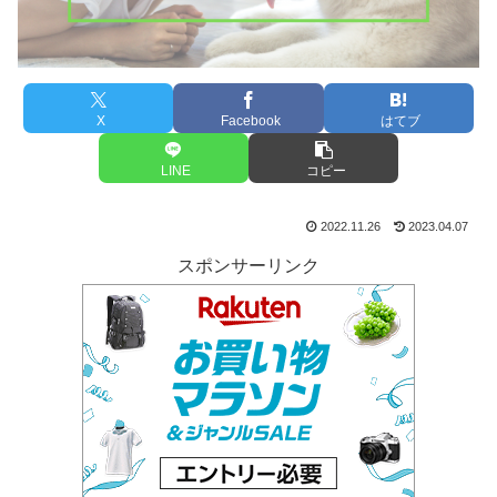
X
Facebook
はてブ
LINE
コピー
2022.11.26
2023.04.07
スポンサーリンク