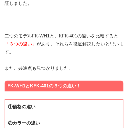
証しました。
二つのモデルFK-WH1と、KFK-401の違いを比較すると
「３つの違い」
があり、それらを徹底解説したいと思いま
す。
また、共通点も見つかりました。
FK-WH1とKFK-401の３つの違い！
①価格の違い
②カラーの違い