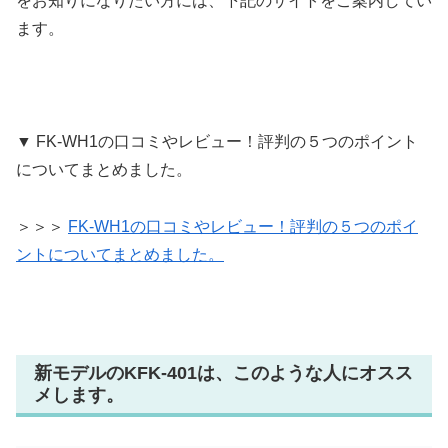
をお知りになりたい方には、下記のサイトをご案内してい
ます。
▼ FK-WH1の口コミやレビュー！評判の５つのポイント
についてまとめました。
＞＞＞
FK-WH1の口コミやレビュー！評判の５つのポイ
ントについてまとめました。
新モデルのKFK-401は、このような人にオスス
メします。