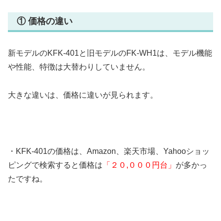
① 価格の違い
新モデルのKFK-401と旧モデルのFK-WH1は、モデル機能
や性能、特徴は大替わりしていません。
大きな違いは、価格に違いが見られます。
・KFK-401の価格は、Amazon、楽天市場、Yahooショッ
ピングで検索すると価格は
「２０,０００円台」
が多かっ
たですね。