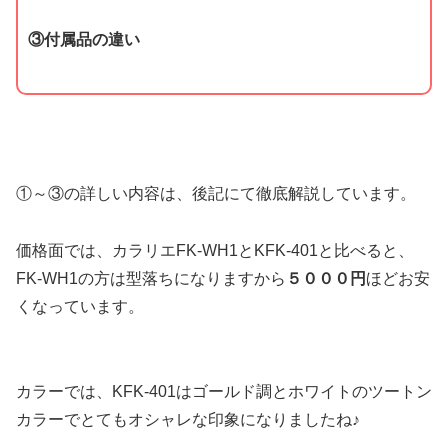
③付属品の違い
①～③の詳しい内容は、後記にて徹底解説しています。
価格面では、カラリエFK-WH1とKFK-401と比べると、
FK-WH1の方は型落ちになりますから
５０００円
ほどお安
くなっています。
カラーでは、KFK-401はゴールド調とホワイトのツートン
カラーでとてもオシャレな印象になりましたね♪