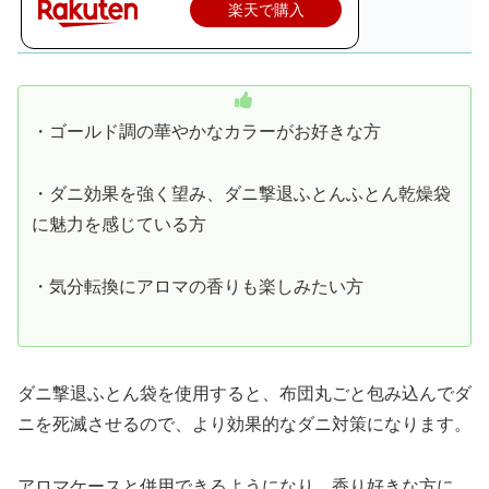
楽天で購入
・ゴールド調の華やかなカラーがお好きな方
・ダニ効果を強く望み、ダニ撃退ふとんふとん乾燥袋
に魅力を感じている方
・気分転換にアロマの香りも楽しみたい方
ダニ撃退ふとん袋を使用すると、布団丸ごと包み込んでダ
ニを死滅させるので、より効果的なダニ対策になります。
アロマケースと併用できるようになり、香り好きな方に