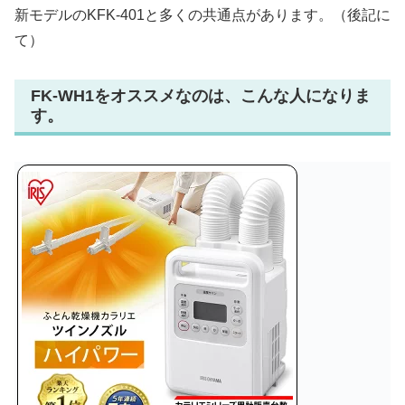
新モデルのKFK-401と多くの共通点があります。（後記に
て）
FK-WH1をオススメなのは、こんな人になりま
す。