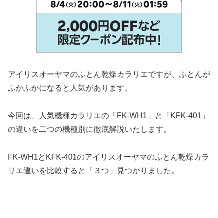
アイリスオーヤマのふとん乾燥カラリエですが、ふとんが
ふかふかになると人気があります。
今回は、人気機種カラリエの「FK-WH1」と「KFK-401」
の違いを二つの機種別に徹底解説いたします。
FK-WH1とKFK-401のアイリスオーヤマのふとん乾燥カラ
リエ違いを比較すると「３つ」見つかりました。