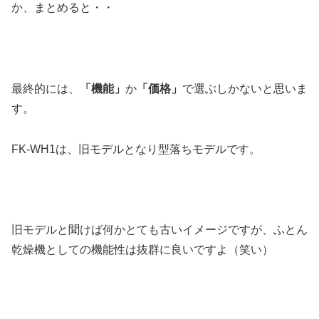
か、まとめると・・
最終的には、
「機能」
か
「価格」
で選ぶしかないと思いま
す。
FK-WH1は、旧モデルとなり型落ちモデルです。
旧モデルと聞けば何かとても古いイメージですが、ふとん
乾燥機としての機能性は抜群に良いですよ（笑い）