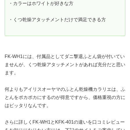
・カラーはホワイトが好きな方
・くつ乾燥アタッチメントだけで満足できる方
FK-WH1には、付属品としてダニ撃退ふとん袋が付いてい
ませんが、くつ乾燥アタッチメントがあれば充分だと思い
ます。
何よりもアイリスオーヤマのふとん乾燥機カラリエは、ふ
とんをポカポカにするのが得意ですから、価格重視の方に
はピッタリなんです。
さらに詳しくFK-WH1とKFK-401の違いを口コミレビュー