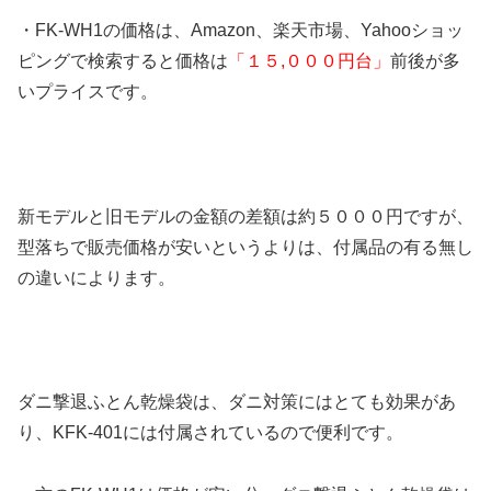
・FK-WH1の価格は、Amazon、楽天市場、Yahooショッ
ピングで検索すると価格は
「１５,０００円台」
前後が多
いプライスです。
新モデルと旧モデルの金額の差額は約５０００円ですが、
型落ちで販売価格が安いというよりは、付属品の有る無し
の違いによります。
ダニ撃退ふとん乾燥袋は、ダニ対策にはとても効果があ
り、KFK-401には付属されているので便利です。