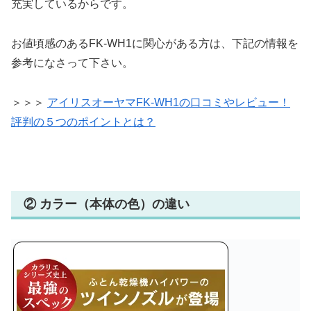
充実しているからです。
お値頃感のあるFK-WH1に関心がある方は、下記の情報を
参考になさって下さい。
＞＞＞
アイリスオーヤマFK-WH1の口コミやレビュー！
評判の５つのポイントとは？
② カラー（本体の色）の違い