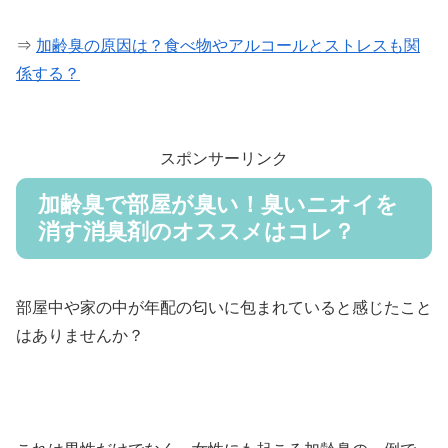
⇒
加齢臭の原因は？食べ物やアルコールとストレスも関
係する？
スポンサーリンク
加齢臭で部屋が臭い！臭いニオイを
消す消臭剤のオススメはコレ？
部屋中や家の中が年配の匂いに包まれていると感じたこと
はありませんか？