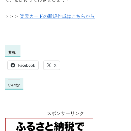
＞＞＞
楽天カードの新規作成はこちらから
共有:
Facebook
X
いいね:
スポンサーリンク