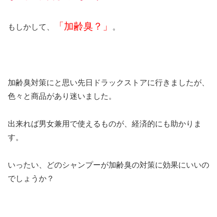
「加齢臭？」
もしかして、
。
加齢臭対策にと思い先日ドラックストアに行きましたが、
色々と商品があり迷いました。
出来れば男女兼用で使えるものが、経済的にも助かりま
す。
いったい、どのシャンプーが加齢臭の対策に効果にいいの
でしょうか？