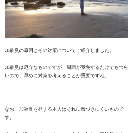
加齢臭の原因とその対策についてご紹介しました。
加齢臭は厄介なものですが、周囲が我慢するだけでもつら
いので、早めに対策を考えることが重要ですね。
なお、加齢臭を発する本人はそれに気づきにくいもので
す。