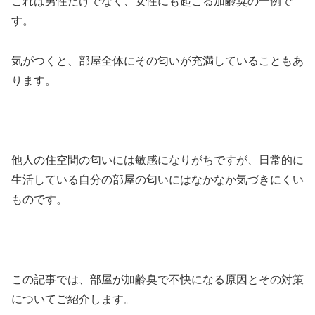
これは男性だけでなく、女性にも起こる加齢臭の一例で
す。
気がつくと、部屋全体にその匂いが充満していることもあ
ります。
他人の住空間の匂いには敏感になりがちですが、日常的に
生活している自分の部屋の匂いにはなかなか気づきにくい
ものです。
この記事では、部屋が加齢臭で不快になる原因とその対策
についてご紹介します。