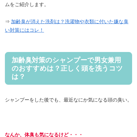
ムをご紹介します。
⇒
加齢臭が消えた洗剤は？洗濯物や衣類に付いた嫌な臭
い対策にはコレ！
加齢臭対策のシャンプーで男女兼用
のおすすめは？正しく頭を洗うコツ
は？
シャンプーをした後でも、最近なにか気になる頭の臭い。
なんか、体臭も気になるけど・・・