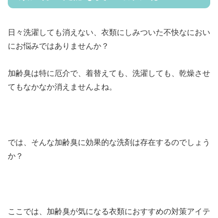
日々洗濯しても消えない、衣類にしみついた不快なにおい
にお悩みではありませんか？
加齢臭は特に厄介で、着替えても、洗濯しても、乾燥させ
てもなかなか消えませんよね。
では、そんな加齢臭に効果的な洗剤は存在するのでしょう
か？
ここでは、加齢臭が気になる衣類におすすめの対策アイテ