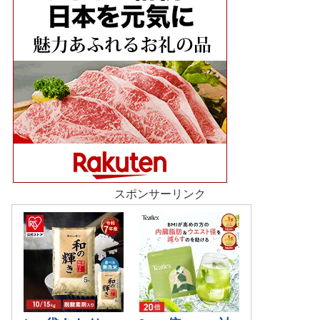
スポンサーリンク