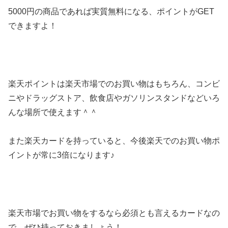
5000円の商品であれば実質無料になる、ポイントがGET
できますよ！
楽天ポイントは楽天市場でのお買い物はもちろん、コンビ
ニやドラッグストア、飲食店やガソリンスタンドなどいろ
んな場所で使えます＾＾
また楽天カードを持っていると、今後楽天でのお買い物ポ
イントが常に3倍になります♪
楽天市場でお買い物をするなら必須とも言えるカードなの
で、ぜひ持っておきましょう！