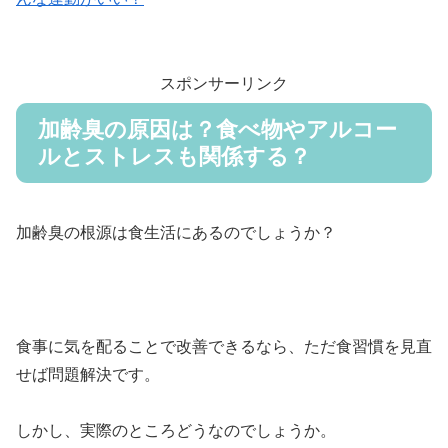
スポンサーリンク
加齢臭の原因は？食べ物やアルコー
ルとストレスも関係する？
加齢臭の根源は食生活にあるのでしょうか？
食事に気を配ることで改善できるなら、ただ食習慣を見直
せば問題解決です。
しかし、実際のところどうなのでしょうか。