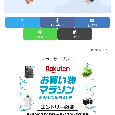
X
Facebook
はてブ
LINE
コピー
2023.11.26
スポンサーリンク