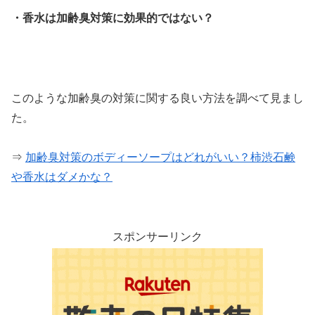
・香水は加齢臭対策に効果的ではない？
このような加齢臭の対策に関する良い方法を調べて見まし
た。
⇒
加齢臭対策のボディーソープはどれがいい？柿渋石鹸
や香水はダメかな？
スポンサーリンク