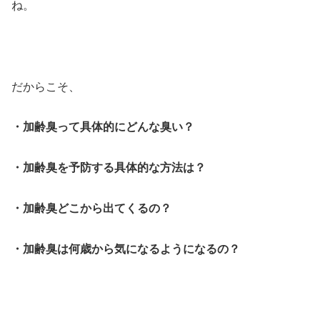
ね。
だからこそ、
・加齢臭って具体的にどんな臭い？
・加齢臭を予防する具体的な方法は？
・加齢臭どこから出てくるの？
・加齢臭は何歳から気になるようになるの？