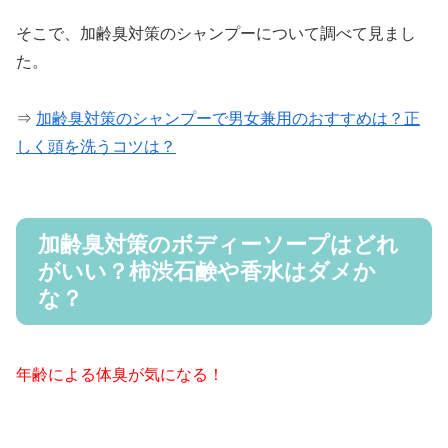
そこで、加齢臭対策のシャンプーについて調べて見まし
た。
⇒
加齢臭対策のシャンプーで男女兼用のおすすめは？正
しく頭を洗うコツは？
加齢臭対策のボディーソープはどれ
がいい？柿渋石鹸や香水はダメか
な？
年齢による体臭が気になる！