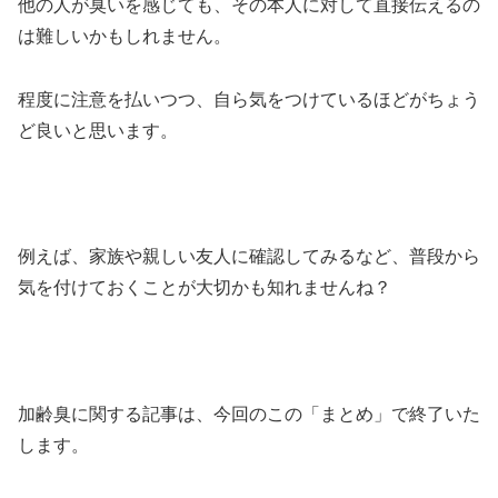
他の人が臭いを感じても、その本人に対して直接伝えるの
は難しいかもしれません。
程度に注意を払いつつ、自ら気をつけているほどがちょう
ど良いと思います。
例えば、家族や親しい友人に確認してみるなど、普段から
気を付けておくことが大切かも知れませんね？
加齢臭に関する記事は、今回のこの「まとめ」で終了いた
します。