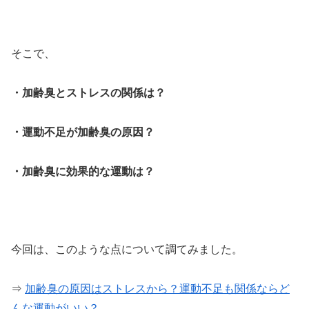
そこで、
・加齢臭とストレスの関係は？
・運動不足が加齢臭の原因？
・加齢臭に効果的な運動は？
今回は、このような点について調てみました。
⇒
加齢臭の原因はストレスから？運動不足も関係ならど
んな運動がいい？