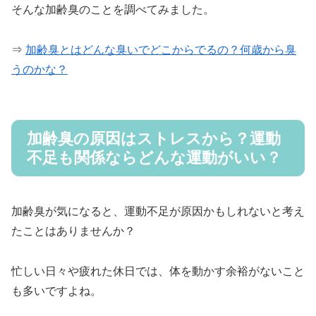
そんな加齢臭のことを調べてみました。
⇒
加齢臭とはどんな臭いでどこからでるの？何歳から臭
うのかな？
加齢臭の原因はストレスから？運動
不足も関係ならどんな運動がいい？
加齢臭が気になると、運動不足が原因かもしれないと考え
たことはありませんか？
忙しい日々や疲れた休日では、体を動かす余裕がないこと
も多いですよね。