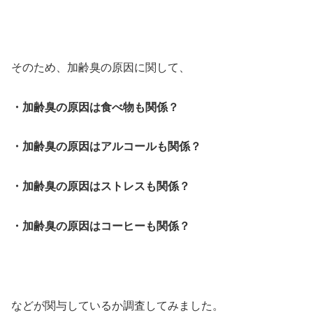
そのため、加齢臭の原因に関して、
・加齢臭の原因は食べ物も関係？
・加齢臭の原因はアルコールも関係？
・加齢臭の原因はストレスも関係？
・加齢臭の原因はコーヒーも関係？
などが関与しているか調査してみました。