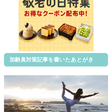
加齢臭対策記事を書いたあとがき