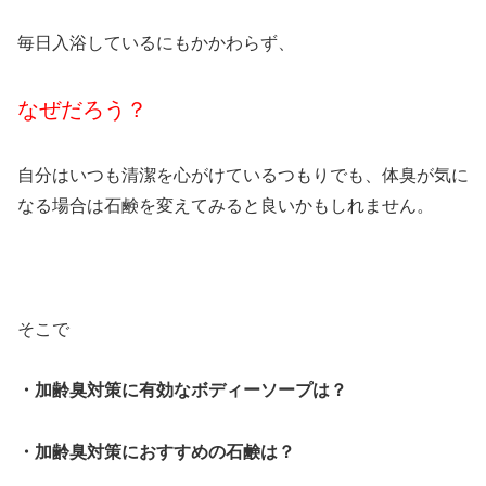
毎日入浴しているにもかかわらず、
なぜだろう？
自分はいつも清潔を心がけているつもりでも、体臭が気に
なる場合は石鹸を変えてみると良いかもしれません。
そこで
・加齢臭対策に有効なボディーソープは？
・加齢臭対策におすすめの石鹸は？