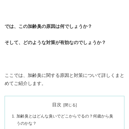
では、この加齢臭の原因は何でしょうか？
そして、どのような対策が有効なのでしょうか？
ここでは、加齢臭に関する原因と対策について詳しくまと
めてご紹介します。
目次
加齢臭とはどんな臭いでどこからでるの？何歳から臭
うのかな？