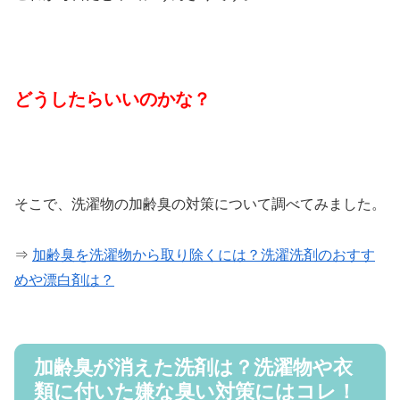
どうしたらいいのかな？
そこで、洗濯物の加齢臭の対策について調べてみました。
⇒
加齢臭を洗濯物から取り除くには？洗濯洗剤のおすす
めや漂白剤は？
加齢臭が消えた洗剤は？洗濯物や衣
類に付いた嫌な臭い対策にはコレ！