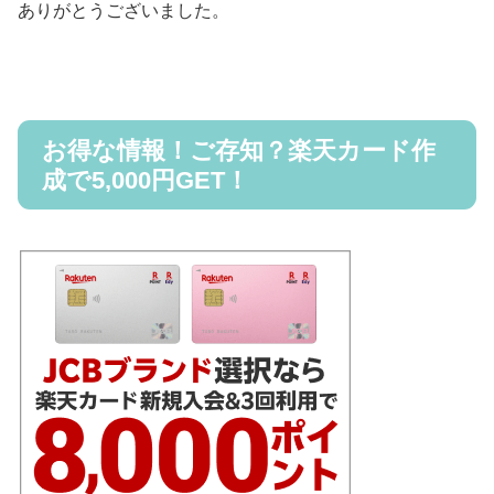
ありがとうございました。
お得な情報！ご存知？楽天カード作
成で5,000円GET！