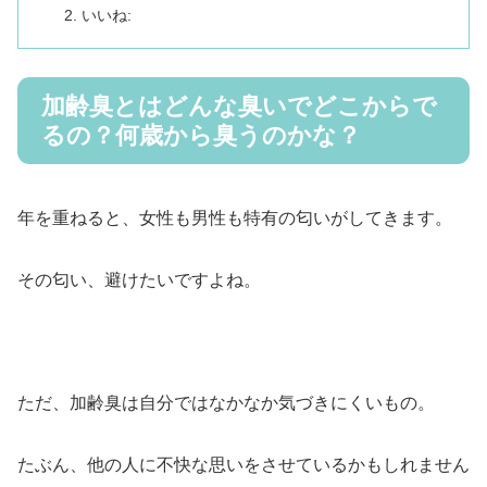
いいね:
加齢臭とはどんな臭いでどこからで
るの？何歳から臭うのかな？
年を重ねると、女性も男性も特有の匂いがしてきます。
その匂い、避けたいですよね。
ただ、加齢臭は自分ではなかなか気づきにくいもの。
たぶん、他の人に不快な思いをさせているかもしれません