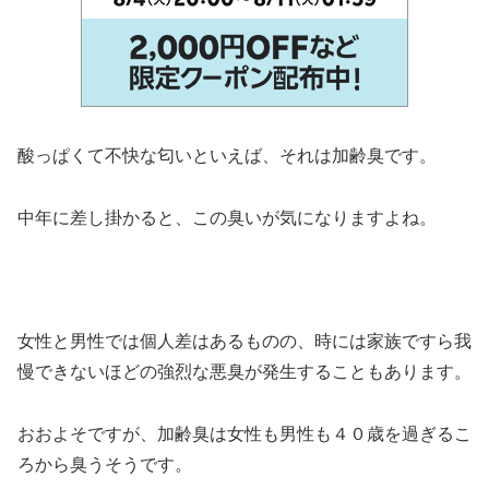
酸っぱくて不快な匂いといえば、それは加齢臭です。
中年に差し掛かると、この臭いが気になりますよね。
女性と男性では個人差はあるものの、時には家族ですら我
慢できないほどの強烈な悪臭が発生することもあります。
おおよそですが、加齢臭は女性も男性も４０歳を過ぎるこ
ろから臭うそうです。