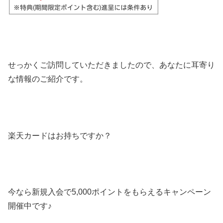
せっかくご訪問していただきましたので、あなたに耳寄り
な情報のご紹介です。
楽天カードはお持ちですか？
今なら新規入会で5,000ポイントをもらえるキャンペーン
開催中です♪